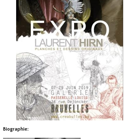
Biographie: