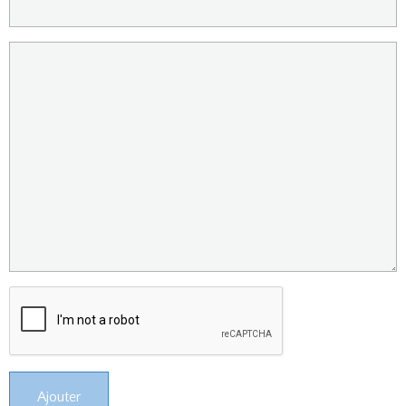
Ajouter