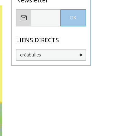
Newsletter
OK
LIENS DIRECTS