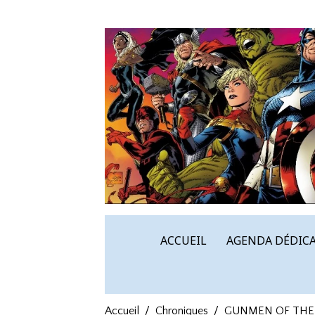
ACCUEIL
AGENDA DÉDICA
Accueil
Chroniques
GUNMEN OF THE