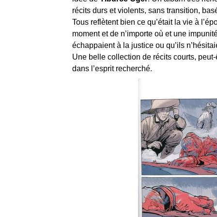
récits durs et violents, sans transition, bas
Tous reflètent bien ce qu’était la vie à l’
moment et de n’importe où et une impunité 
échappaient à la justice ou qu’ils n’hésita
Une belle collection de récits courts, peut-
dans l’esprit recherché.