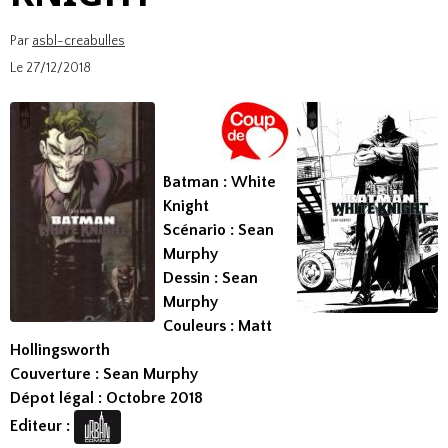
Par
asbl-creabulles
Le 27/12/2018
Batman : White
Knight
Scénario : Sean
Murphy
Dessin : Sean
Murphy
Couleurs :
Matt
Hollingsworth
Couverture : Sean Murphy
Dépot légal : Octobre 2018
Editeur :