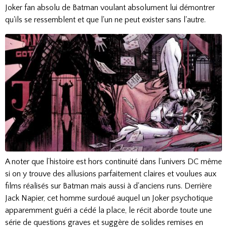
Joker fan absolu de Batman voulant absolument lui démontrer
qu'ils se ressemblent et que l'un ne peut exister sans l'autre.
A noter que l’histoire est hors continuité dans l'univers DC même
si on y trouve des allusions parfaitement claires et voulues aux
films réalisés sur Batman mais aussi à d'anciens runs. Derrière
Jack Napier, cet homme surdoué auquel un Joker psychotique
apparemment guéri a cédé la place, le récit aborde toute une
série de questions graves et suggère de solides remises en