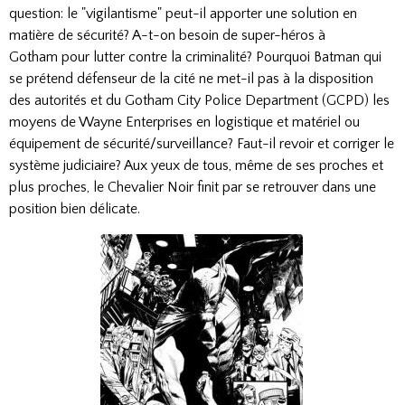
question: le "vigilantisme" peut-il apporter une solution en
matière de sécurité? A-t-on besoin de super-héros à
Gotham pour lutter contre la criminalité? Pourquoi Batman qui
se prétend défenseur de la cité ne met-il pas à la disposition
des autorités et du Gotham City Police Department (GCPD) les
moyens de Wayne Enterprises en logistique et matériel ou
équipement de sécurité/surveillance? Faut-il revoir et corriger le
système judiciaire? Aux yeux de tous, même de ses proches et
plus proches, le Chevalier Noir finit par se retrouver dans une
position bien délicate.