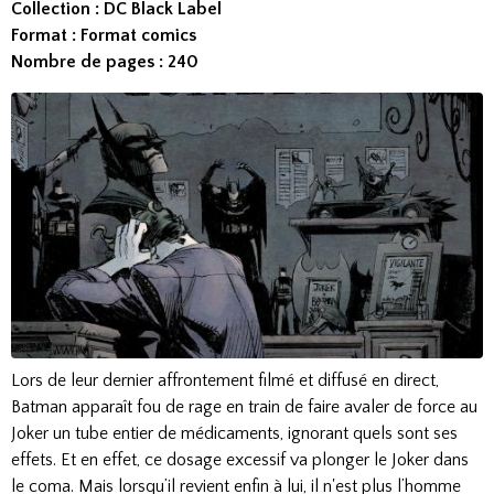
Collection : DC Black Label
Format : Format comics
Nombre de pages : 240
Lors de leur dernier affrontement filmé et diffusé en direct,
Batman apparaît fou de rage en train de faire avaler de force au
Joker un tube entier de médicaments, ignorant quels sont ses
effets. Et en effet, ce dosage excessif va plonger le Joker dans
le coma. Mais lorsqu’il revient enfin à lui, il n'est plus l’homme