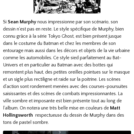
Si
Sean Murphy
nous impressionne par son scénario, son
dessin n'est pas en reste. Le style spécifique de Murphy, bien
connu grâce à la série Tokyo Ghost, est bien présent jusque
dans le costume du Batman et chez les membres de son
entourage mais aussi dans les décors et objets de la vie urbaine
comme les automobiles. Ce style sied parfaitement au Bat-
Univers et en particulier au Batman avec des bottes qui
remontent plus haut, des petites oreilles pointues sur le masque
et un sigle plus rectiligne et raide sur la poitrine. Les scènes
d'action sont rondement menées avec des courses-poursuites
saisissantes et des scènes de combats impressionnantes. La
ville sombre et imposante est bien présente tout au long de
l’album. On notera une très belle mise en couleurs de
Matt
Hollingsworth
respectueuse du dessin de Murphy dans des
tons de pastel sombre.