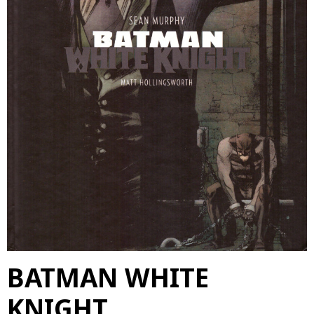
BATMAN WHITE
KNIGHT