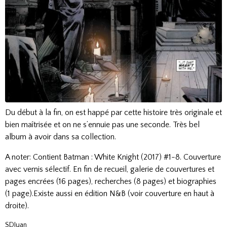
Du début à la fin, on est happé par cette histoire très originale et
bien maîtrisée et on ne s’ennuie pas une seconde. Très bel
album à avoir dans sa collection.
A noter: Contient Batman : White Knight (2017) #1-8. Couverture
avec vernis sélectif. En fin de recueil, galerie de couvertures et
pages encrées (16 pages), recherches (8 pages) et biographies
(1 page).Existe aussi en édition N&B (voir couverture en haut à
droite).
SDJuan