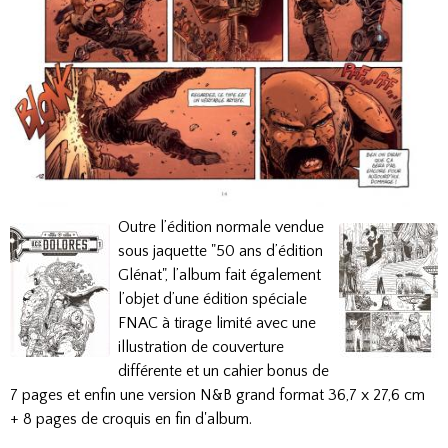
Outre l’édition normale vendue
sous jaquette "50 ans d’édition
Glénat", l’album fait également
l’objet d’une édition spéciale
FNAC à tirage limité avec une
illustration de couverture
différente et un cahier bonus de
7 pages et enfin une version N&B grand format 36,7 x 27,6 cm
+ 8 pages de croquis en fin d'album.