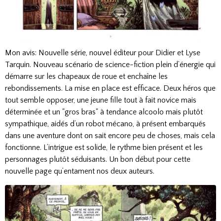
Mon avis: Nouvelle série, nouvel éditeur pour Didier et Lyse
Tarquin. Nouveau scénario de science-fiction plein d’énergie qui
démarre sur les chapeaux de roue et enchaîne les
rebondissements. La mise en place est efficace. Deux héros que
tout semble opposer, une jeune fille tout à fait novice mais
déterminée et un "gros bras" à tendance alcoolo mais plutôt
sympathique, aidés d’un robot mécano, à présent embarqués
dans une aventure dont on sait encore peu de choses, mais cela
fonctionne. L’intrigue est solide, le rythme bien présent et les
personnages plutôt séduisants. Un bon début pour cette
nouvelle page qu’entament nos deux auteurs.