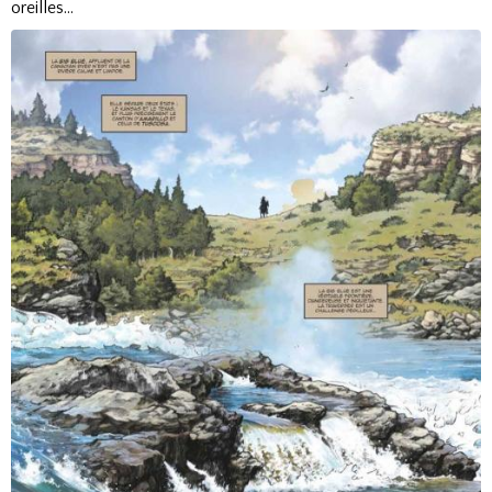
oreilles...