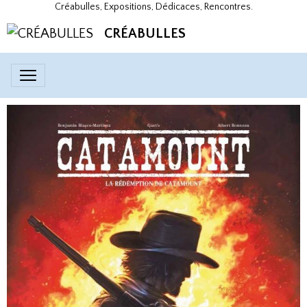
Créabulles, Expositions, Dédicaces, Rencontres.
CRÉABULLES