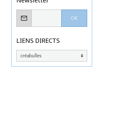
Newsletter
OK
LIENS DIRECTS