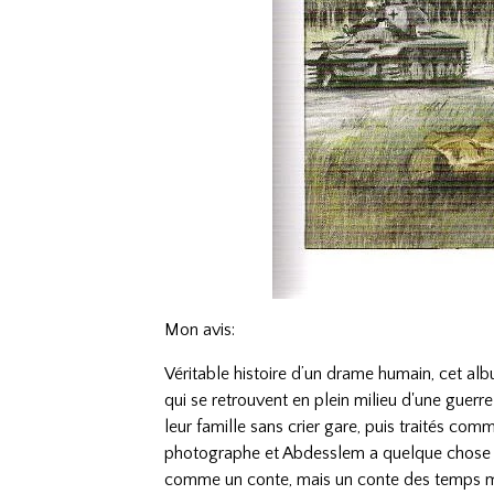
Mon avis:
Véritable histoire d’un drame humain, cet albu
qui se retrouvent en plein milieu d'une guerre
leur famille sans crier gare, puis traités com
photographe et Abdesslem a quelque chose d
comme un conte, mais un conte des temps mo