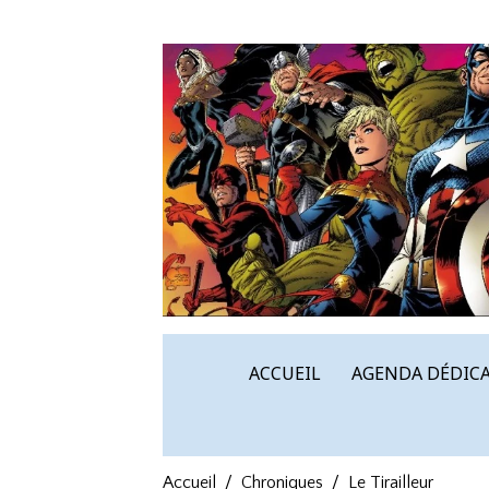
ACCUEIL
AGENDA DÉDICA
Accueil
Chroniques
Le Tirailleur