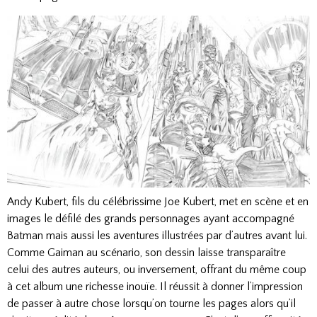
Andy Kubert, fils du célébrissime Joe Kubert, met en scène et en
images le défilé des grands personnages ayant accompagné
Batman mais aussi les aventures illustrées par d’autres avant lui.
Comme Gaiman au scénario, son dessin laisse transparaître
celui des autres auteurs, ou inversement, offrant du même coup
à cet album une richesse inouïe. Il réussit à donner l’impression
de passer à autre chose lorsqu’on tourne les pages alors qu’il