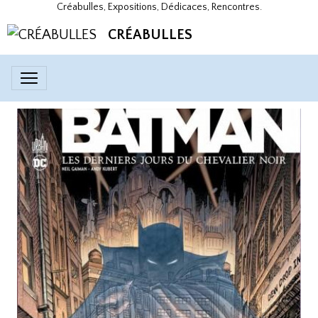
Créabulles, Expositions, Dédicaces, Rencontres.
CRÉABULLES