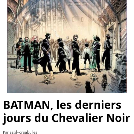
BATMAN, les derniers
jours du Chevalier Noir
Par
asbl-creabulles