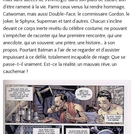
d'être ramené à la vie. Parmi ceux venus lui rendre hommage,
Catwoman, mais aussi Double-Face, le commissaire Gordon, le
Joker, le Sphynx, Superman et tant d’autres. Chacun s’incline
devant ce corps inerte revêtu du célèbre costume, ne pouvant
s'empêcher de raconter qui leur première rencontre, qui une
anecdote, qui un souvenir, une prière, une histoire… à son
propos. Pourtant Batman a l'air de se regarder et d’assister
impuissant à ce défilé, totalement incapable de réagir. Que se
passe-t-il vraiment. Est-ce la réalité, un mauvais rêve, un
cauchemar ?