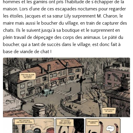
hommes et les gamins ont pris l’habitude de s’échapper de la
maison. Lors d’une de ces escapades nocturnes pour regarder
les étoiles, Jacques et sa sœur Lily surprennent M. Charon, le
maire mais aussi le boucher du village, en train de capturer des
chats. Ils le suivent jusqu’à sa boutique et le surprennent en
plein travail de dépeçage des corps des animaux. Le pâté du
boucher, qui a tant de succès dans le village, est donc fait à
base de viande de chat !