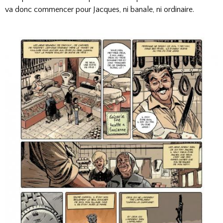
va donc commencer pour Jacques, ni banale, ni ordinaire.