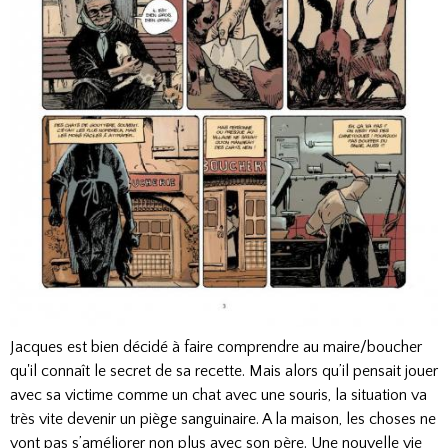
Jacques est bien décidé à faire comprendre au maire/boucher
qu'il connaît le secret de sa recette. Mais alors qu’il pensait jouer
avec sa victime comme un chat avec une souris, la situation va
très vite devenir un piège sanguinaire. A la maison, les choses ne
vont pas s’améliorer non plus avec son père. Une nouvelle vie