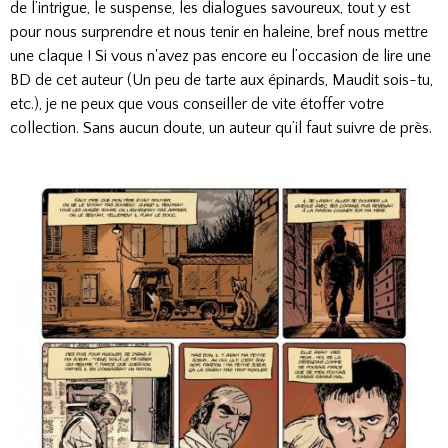
de l’intrigue, le suspense, les dialogues savoureux, tout y est
pour nous surprendre et nous tenir en haleine, bref nous mettre
une claque ! Si vous n'avez pas encore eu l’occasion de lire une
BD de cet auteur (Un peu de tarte aux épinards, Maudit sois-tu,
etc.), je ne peux que vous conseiller de vite étoffer votre
collection. Sans aucun doute, un auteur qu’il faut suivre de près.