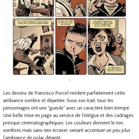
Les dessins de Francisco Porcel rendent parfaitement cette
ambiance sombre et déjantée. Sous son trait, tous les
personnages ont une "gueule" avec un caractère bien trempé.
Une belle mise en page au service de l’intrigue et des cadrages
presque cinématographiques. Les couleurs donnent le ton,
sombres mais sans rien écraser, venant accentuer un peu plus
l’ambiance de polar déjanté.