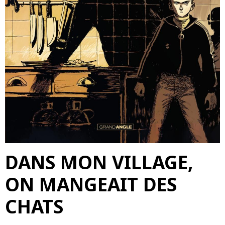
DANS MON VILLAGE,
ON MANGEAIT DES
CHATS