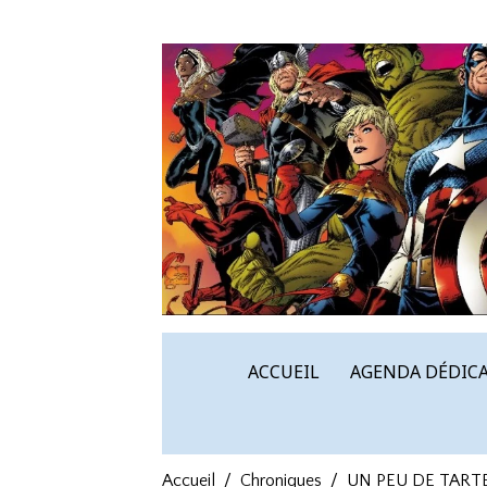
ACCUEIL
AGENDA DÉDICA
Accueil
Chroniques
UN PEU DE TART