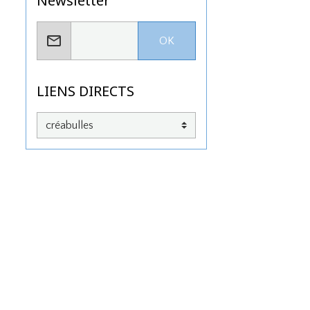
Newsletter
OK
LIENS DIRECTS