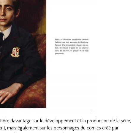
ndre davantage sur le développement et la production de la série,
ent, mais également sur les personnages du comics créé par