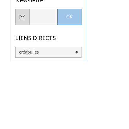
Newsletter
OK
LIENS DIRECTS