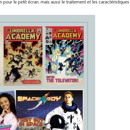
 pour le petit écran, mais aussi le traitement et les caractéristiques