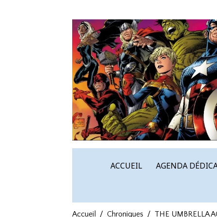
ACCUEIL
AGENDA DÉDICA
Accueil
Chroniques
THE UMBRELLA AC