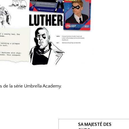
ans de la série Umbrella Academy.
SA MAJESTÉ DES