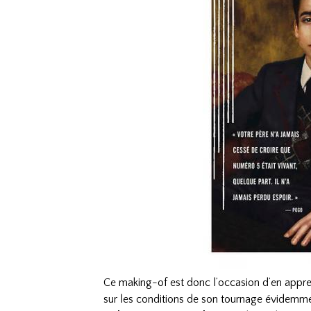
Ce making-of est donc l’occasion d’en appre
sur les conditions de son tournage évidemm