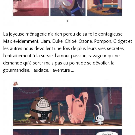
La joyeuse ménagerie n’a rien perdu de sa folie contagieuse.
Max évidemment, Liam, Duke, Chloé, Ozone, Pompon, Gidget et
les autres nous dévoilent une fois de plus leurs vies secrètes,
l’entraînement à la survie, l’amour passion, ravageur qui ne
demande qu’à sortir mais pas au point de se dévoiler, la
gourmandise, l’audace, l’aventure ...