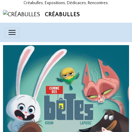
Créabulles, Expositions, Dédicaces, Rencontres.
CRÉABULLES