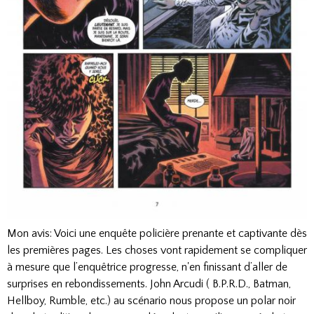
Mon avis: Voici une enquête policière prenante et captivante dès
les premières pages. Les choses vont rapidement se compliquer
à mesure que l’enquêtrice progresse, n'en finissant d’aller de
surprises en rebondissements. John Arcudi ( B.P.R.D., Batman,
Hellboy, Rumble, etc.) au scénario nous propose un polar noir