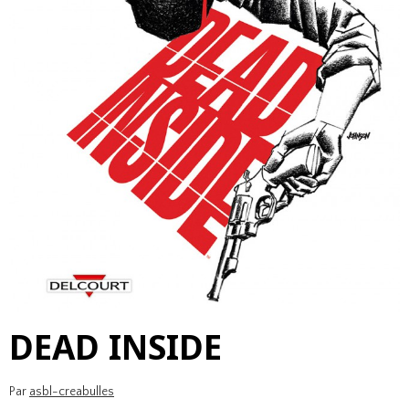
DEAD INSIDE
Par
asbl-creabulles