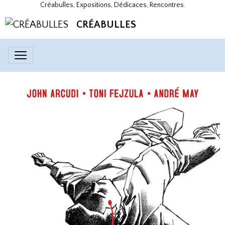
Créabulles, Expositions, Dédicaces, Rencontres.
CRÉABULLES