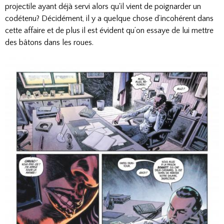
projectile ayant déjà servi alors qu'il vient de poignarder un
codétenu? Décidément, il y a quelque chose d’incohérent dans
cette affaire et de plus il est évident qu’on essaye de lui mettre
des bâtons dans les roues.