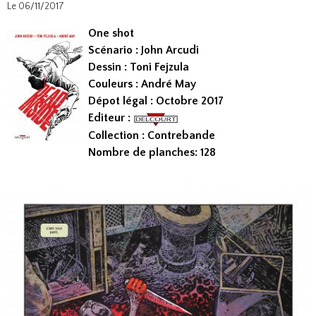
Le 06/11/2017
One shot
Scénario : John Arcudi
Dessin : Toni Fejzula
Couleurs : André May
Dépot légal : Octobre 2017
Editeur :
Collection : Contrebande
Nombre de planches: 128