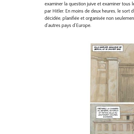
examiner la question juive et examiner tous l
par Hitler. En moins de deux heures, le sort 
décidée, planifiée et organisée non seulemen
d’autres pays d’Europe.