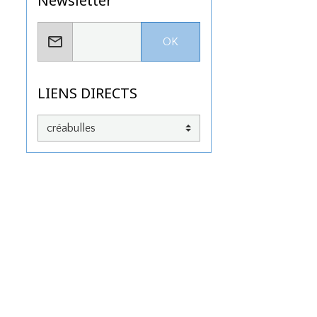
Newsletter
OK
LIENS DIRECTS