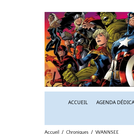
ACCUEIL
AGENDA DÉDICA
Accueil
Chroniques
WANNSEE