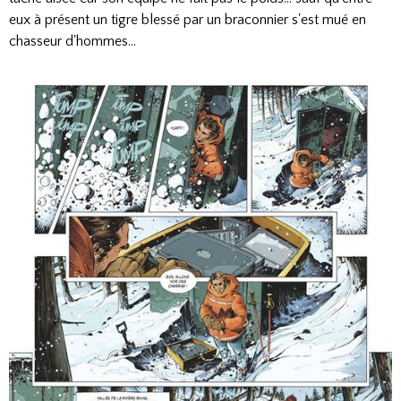
eux à présent un tigre blessé par un braconnier s'est mué en
chasseur d'hommes...