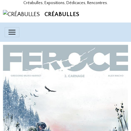
Créabulles, Expositions, Dédicaces, Rencontres.
CRÉABULLES