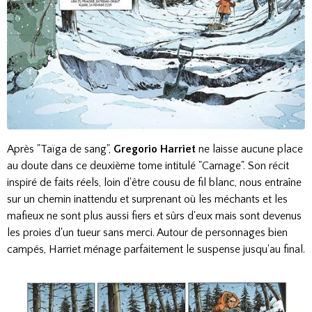
Après "Taïga de sang",
Gregorio Harriet
ne laisse aucune place
au doute dans ce deuxième tome intitulé "Carnage". Son récit
inspiré de faits réels, loin d'être cousu de fil blanc, nous entraîne
sur un chemin inattendu et surprenant où les méchants et les
mafieux ne sont plus aussi fiers et sûrs d'eux mais sont devenus
les proies d'un tueur sans merci. Autour de personnages bien
campés, Harriet ménage parfaitement le suspense jusqu'au final.