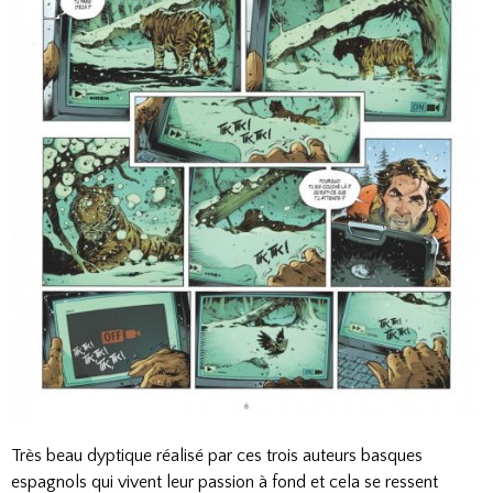
Très beau dyptique réalisé par ces trois auteurs basques
espagnols qui vivent leur passion à fond et cela se ressent