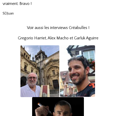
vraiment. Bravo !
SDJuan
Voir aussi les interviews Créabulles !
Gregorio Harriet, Alex Macho et Garluk Aguirre