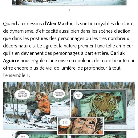
Quand aux dessins d'
Alex Macho
, ils sont incroyables de clarté,
de dynamisme, d'efficacité aussi bien dans les scènes d'action
que dans les postures des personnages ou les très nombreux
décors naturels. Le tigre et la nature prennent une telle ampleur
qu'ils en deviennent des personnages à part entière.
Garluk
Aguirre
nous régale d'une mise en couleurs de toute beauté qui
offre encore plus de vie, de lumière, de profondeur à tout
l'ensemble ! .