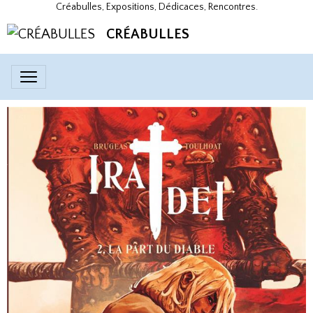
Créabulles, Expositions, Dédicaces, Rencontres.
CRÉABULLES