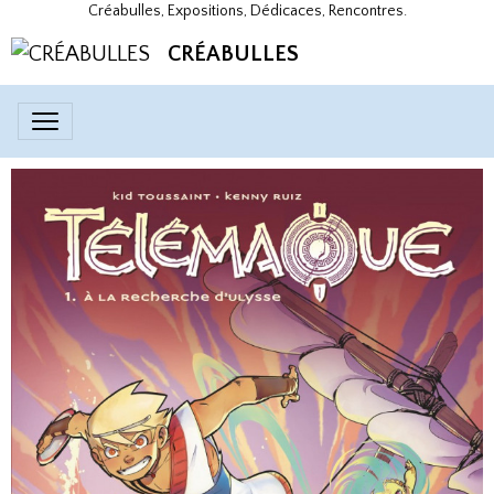
Créabulles, Expositions, Dédicaces, Rencontres.
CRÉABULLES