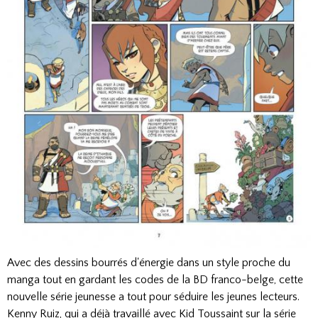
Avec des dessins bourrés d'énergie dans un style proche du
manga tout en gardant les codes de la BD franco-belge, cette
nouvelle série jeunesse a tout pour séduire les jeunes lecteurs.
Kenny Ruiz, qui a déjà travaillé avec Kid Toussaint sur la série