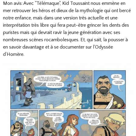
Mon avis: Avec "Télémaque", Kid Toussaint nous emmène en
mer retrouver les héros et dieux de la mythologie qui ont bercé
notre enfance, mais dans une version très actuelle et une
interprétation très libre qui fera peut-être grincer les dents des
puristes mais qui devrait ravir la jeune génération avec ses
nombreuses scènes rocambolesques. Et, qui sait, la pousser à
en savoir davantage et à se documenter sur l'Odyssée
d’Homère.