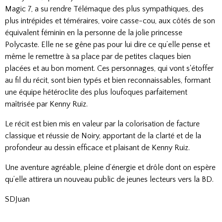
Magic 7, a su rendre Télémaque des plus sympathiques, des
plus intrépides et téméraires, voire casse-cou, aux côtés de son
équivalent féminin en la personne de la jolie princesse
Polycaste. Elle ne se gêne pas pour lui dire ce qu’elle pense et
même le remettre à sa place par de petites claques bien
placées et au bon moment. Ces personnages, qui vont s'étoffer
au fil du récit, sont bien typés et bien reconnaissables, formant
une équipe hétéroclite des plus loufoques parfaitement
maîtrisée par Kenny Ruiz.
Le récit est bien mis en valeur par la colorisation de facture
classique et réussie de Noiry, apportant de la clarté et de la
profondeur au dessin efficace et plaisant de Kenny Ruiz.
Une aventure agréable, pleine d’énergie et drôle dont on espère
qu’elle attirera un nouveau public de jeunes lecteurs vers la BD.
SDJuan