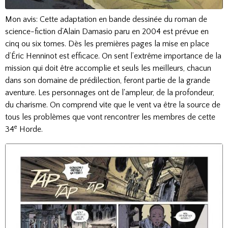
Mon avis: Cette adaptation en bande dessinée du roman de
science-fiction d’Alain Damasio paru en 2004 est prévue en
cinq ou six tomes. Dès les premières pages la mise en place
d’Éric Henninot est efficace. On sent l’extrême importance de la
mission qui doit être accomplie et seuls les meilleurs, chacun
dans son domaine de prédilection, feront partie de la grande
aventure. Les personnages ont de l'ampleur, de la profondeur,
du charisme. On comprend vite que le vent va être la source de
tous les problèmes que vont rencontrer les membres de cette
e
34
Horde.