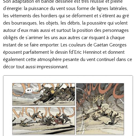
Son adaptation en bande dessinée est très réussie et pleine
d’énergie: la puissance du vent sous forme de lignes latérales,
les vêtements des hordiers qui se déforment et s’étirent au gré
des bourrasques, les objets, les débris, la poussière qui volent
autour d’eux mais aussi et surtout la position des personnages
obligés de s’arrimer les uns aux autres car risquant à chaque
instant de se faire emporter. Les couleurs de Gaëtan Georges
épousent parfaitement le dessin fd'Eric Henninot et donnent
également cette atmosphère pesante du vent continuel dans ce
décor tout aussi impressionnant.