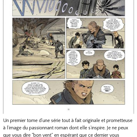
Un premier tome d’une série tout à fait originale et prometteuse
à l’image du passionnant roman dont elle s’inspire. Je ne peux
que vous dire "bon vent" en espérant que ce dernier vous