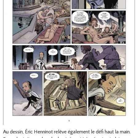
Au dessin, Éric Henninot relève également le défi haut la main.