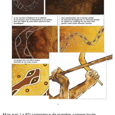
Mon avis: La BD commence de manière, somme toute,