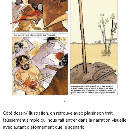
Côté dessin/illustration, on retrouve avec plaisir son trait
faussement simple qui nous fait entrer dans la narration visuelle
avec autant d’étonnement que le scénario.