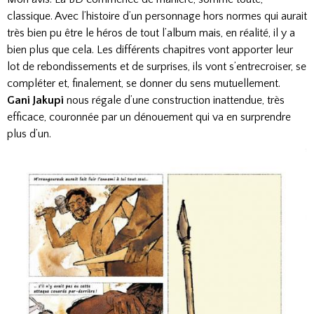
classique. Avec l’histoire d’un personnage hors normes qui aurait
très bien pu être le héros de tout l’album mais, en réalité, il y a
bien plus que cela. Les différents chapitres vont apporter leur
lot de rebondissements et de surprises, ils vont s’entrecroiser, se
compléter et, finalement, se donner du sens mutuellement.
Gani Jakupi
nous régale d’une construction inattendue, très
efficace, couronnée par un dénouement qui va en surprendre
plus d’un.