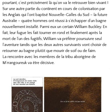
pourtant, c’est précisément là qu’on va le retrouver bien vivant !
Sur une autre partie du continent en cours de colonisation par
les Anglais qui l’ont baptisé Nouvelle-Galles du Sud – la future
Australie – quatre hommes ont réussi à s’échapper d’un bagne
nouvellement installé. Parmi eux un certain William Buckley. En
fait, leur fugue les fait tourner en rond et finalement après la
mort de l’un des fugitifs, William va préférer poursuivre seul
l’aventure tandis que les deux autres survivants vont choisir de
retourner au bagne plutôt que mourir de soif ou de faim.
La rencontre avec les membres de la tribu aborigène de
M’rrangoureuk va être décisive.