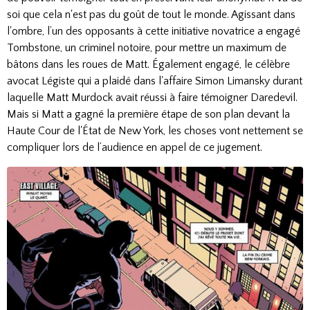
soi que cela n'est pas du goût de tout le monde. Agissant dans
l'ombre, l’un des opposants à cette initiative novatrice a engagé
Tombstone, un criminel notoire, pour mettre un maximum de
bâtons dans les roues de Matt. Également engagé, le célèbre
avocat Légiste qui a plaidé dans l'affaire Simon Limansky durant
laquelle Matt Murdock avait réussi à faire témoigner Daredevil.
Mais si Matt a gagné la première étape de son plan devant la
Haute Cour de l'État de New York, les choses vont nettement se
compliquer lors de l’audience en appel de ce jugement.