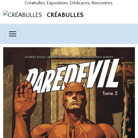
Créabulles, Expositions, Dédicaces, Rencontres.
CRÉABULLES