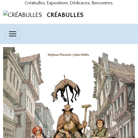
Créabulles, Expositions, Dédicaces, Rencontres.
CRÉABULLES