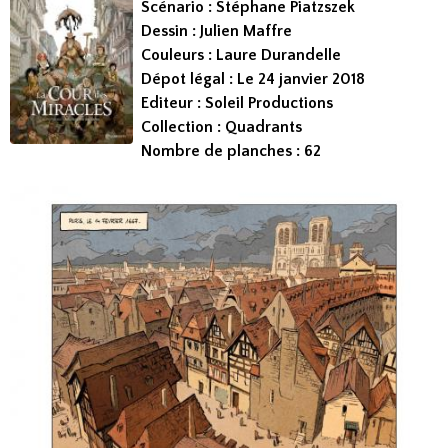
Scénario : Stéphane Piatzszek
Dessin : Julien Maffre
Couleurs : Laure Durandelle
Dépot légal : Le 24 janvier 2018
Editeur : Soleil Productions
Collection : Quadrants
Nombre de planches : 62