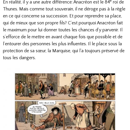
e
En réalité, il y a une autre différence: Anacréon est le 84
roi de
Thunes. Mais comme tout souverain, il ne déroge pas à la règle
en ce qui concerne sa succession. Et pour reprendre sa place,
qui de mieux que son propre fils? C’est pourquoi Anacréon fait
le maximum pour lui donner toutes les chances d’y parvenir. Il
s’efforce de le mettre en avant chaque fois que possible et de
l’entourer des personnes les plus influentes. Il le place sous la
protection de sa sœur, la Marquise, qui l'a toujours préservé de
tous les dangers.