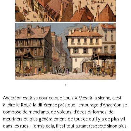
Anacréon est à sa cour ce que Louis XIV est à la sienne, c’est-
à-dire le Roi, à la différence près que l’entourage d’Anacréon se
compose de mendiants, de voleurs, d’êtres difformes, de
meurtriers et, plus généralement, de tout ce qu’il y a de plus vil
dans les rues. Hormis cela, il est tout autant respecté sinon plus.