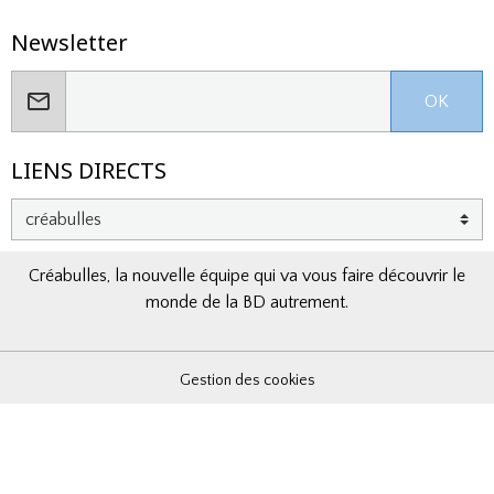
Newsletter
OK
LIENS DIRECTS
Créabulles, la nouvelle équipe qui va vous faire découvrir le
monde de la BD autrement.
Gestion des cookies