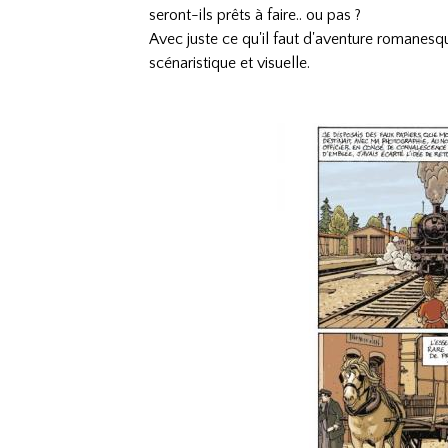
seront-ils prêts à faire.. ou pas ?
Avec juste ce qu'il faut d'aventure romanesque
scénaristique et visuelle.