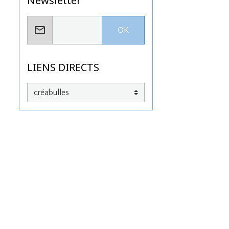
Newsletter
OK
LIENS DIRECTS