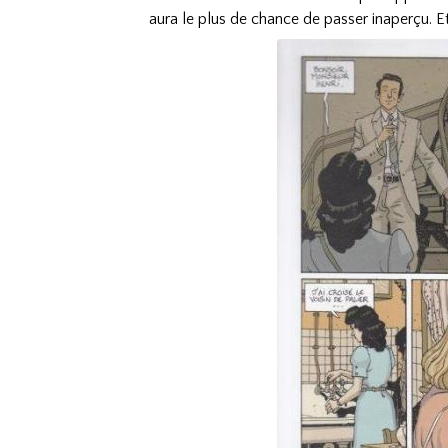
aura le plus de chance de passer inaperçu. Et