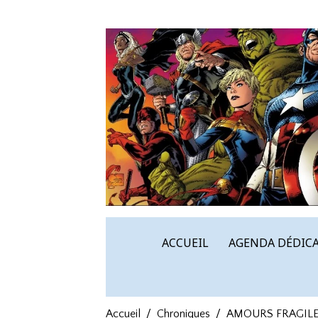
ACCUEIL
AGENDA DÉDICA
Accueil
Chroniques
AMOURS FRAGILE