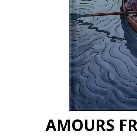
AMOURS FR