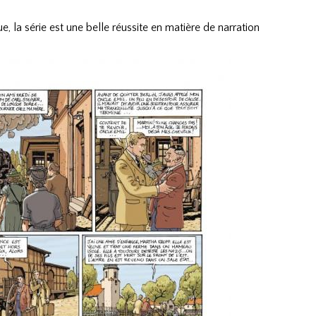
, la série est une belle réussite en matière de narration