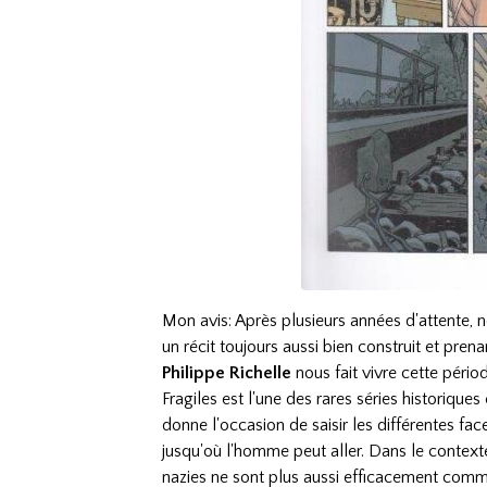
Mon avis: Après plusieurs années d'attente, 
un récit toujours aussi bien construit et prena
Philippe Richelle
nous fait vivre cette pério
Fragiles est l'une des rares séries historiqu
donne l'occasion de saisir les différentes fa
jusqu'où l'homme peut aller. Dans le context
nazies ne sont plus aussi efficacement comm