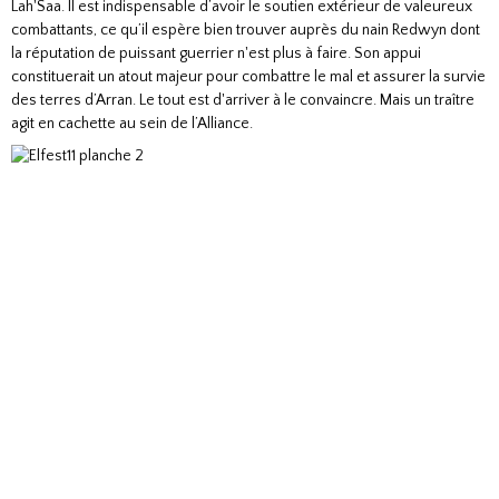
Lah'Saa. Il est indispensable d’avoir le soutien extérieur de valeureux
combattants, ce qu’il espère bien trouver auprès du nain Redwyn dont
la réputation de puissant guerrier n'est plus à faire. Son appui
constituerait un atout majeur pour combattre le mal et assurer la survie
des terres d’Arran. Le tout est d'arriver à le convaincre. Mais un traître
agit en cachette au sein de l’Alliance.