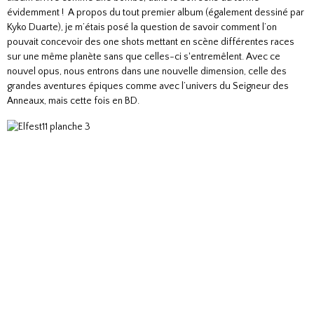
évidemment ! A propos du tout premier album (également dessiné par
Kyko Duarte), je m’étais posé la question de savoir comment l’on
pouvait concevoir des one shots mettant en scène différentes races
sur une même planète sans que celles-ci s'entremêlent. Avec ce
nouvel opus, nous entrons dans une nouvelle dimension, celle des
grandes aventures épiques comme avec l’univers du Seigneur des
Anneaux, mais cette fois en BD.