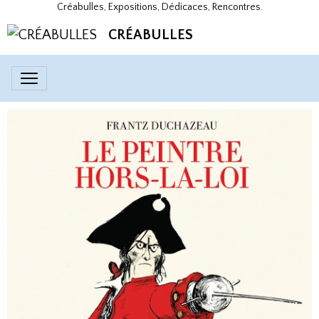
Créabulles, Expositions, Dédicaces, Rencontres.
CRÉABULLES