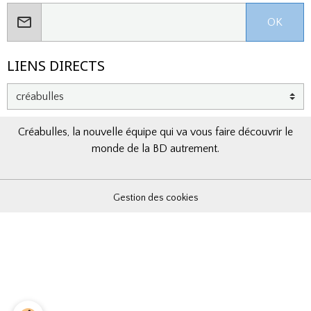
OK
LIENS DIRECTS
Créabulles, la nouvelle équipe qui va vous faire découvrir le
monde de la BD autrement.
Gestion des cookies