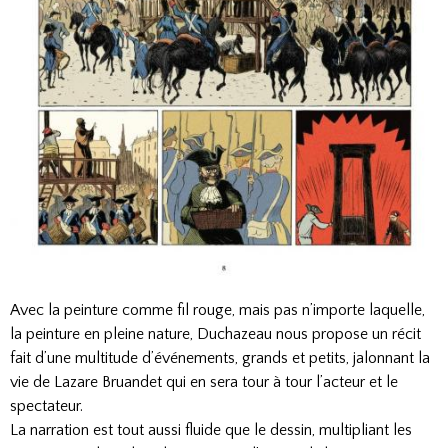
Avec la peinture comme fil rouge, mais pas n’importe laquelle,
la peinture en pleine nature, Duchazeau nous propose un récit
fait d’une multitude d’événements, grands et petits, jalonnant la
vie de Lazare Bruandet qui en sera tour à tour l’acteur et le
spectateur.
La narration est tout aussi fluide que le dessin, multipliant les