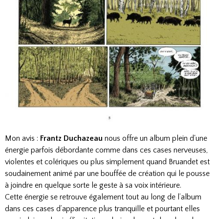
Mon avis :
Frantz Duchazeau
nous offre un album plein d'une
énergie parfois débordante comme dans ces cases nerveuses,
violentes et colériques ou plus simplement quand Bruandet est
soudainement animé par une bouffée de création qui le pousse
à joindre en quelque sorte le geste à sa voix intérieure.
Cette énergie se retrouve également tout au long de l’album
dans ces cases d’apparence plus tranquille et pourtant elles