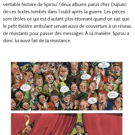
véritable histoire de Spirou" (deux albums parus chez Dupuis)
de ces textes tombés dans l’oubli après la guerre. Les pièces
sont drôles ce qui est d’autant plus étonnant quand on sait que
le petit théâtre ambulant servait aussi de couverture à un réseau
de résistants pour passer des messages. À sa manière, Spirou a
donc lui aussi fait de la résistance.