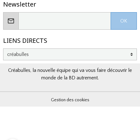
Newsletter
OK
LIENS DIRECTS
Créabulles, la nouvelle équipe qui va vous faire découvrir le
monde de la BD autrement.
Gestion des cookies