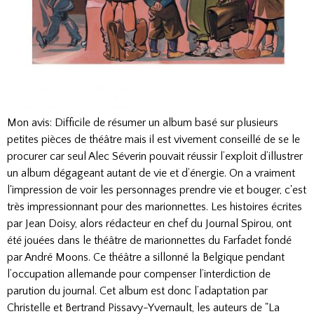
Mon avis: Difficile de résumer un album basé sur plusieurs
petites pièces de théâtre mais il est vivement conseillé de se le
procurer car seul Alec Séverin pouvait réussir l’exploit d’illustrer
un album dégageant autant de vie et d’énergie. On a vraiment
l'impression de voir les personnages prendre vie et bouger, c'est
très impressionnant pour des marionnettes. Les histoires écrites
par Jean Doisy, alors rédacteur en chef du Journal Spirou, ont
été jouées dans le théâtre de marionnettes du Farfadet fondé
par André Moons. Ce théâtre a sillonné la Belgique pendant
l’occupation allemande pour compenser l’interdiction de
parution du journal. Cet album est donc l’adaptation par
Christelle et Bertrand Pissavy-Yvernault, les auteurs de "La