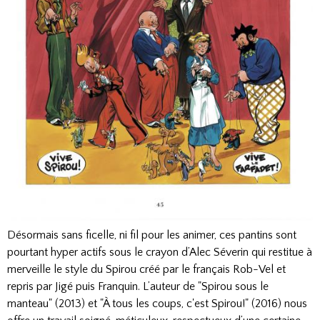
Désormais sans ficelle, ni fil pour les animer, ces pantins sont
pourtant hyper actifs sous le crayon d’Alec Séverin qui restitue à
merveille le style du Spirou créé par le français Rob-Vel et
repris par Jigé puis Franquin. L’auteur de "Spirou sous le
manteau" (2013) et "À tous les coups, c'est Spirou!" (2016) nous