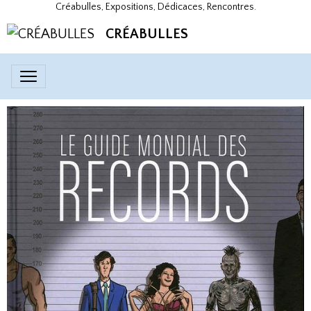
Créabulles, Expositions, Dédicaces, Rencontres.
CRÉABULLES