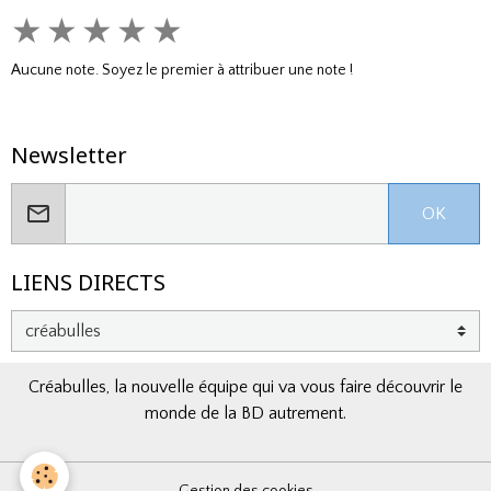
★
★
★
★
★
Aucune note. Soyez le premier à attribuer une note !
Newsletter
OK
LIENS DIRECTS
Créabulles, la nouvelle équipe qui va vous faire découvrir le
monde de la BD autrement.