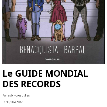
Le GUIDE MONDIAL
DES RECORDS
Par
asbl-creabulles
Le 10/06/2017