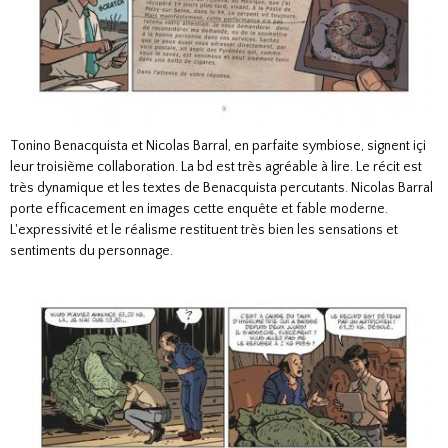
Tonino Benacquista et Nicolas Barral, en parfaite symbiose, signent içi
leur troisième collaboration. La bd est très agréable à lire. Le récit est
très dynamique et les textes de Benacquista percutants. Nicolas Barral
porte efficacement en images cette enquête et fable moderne.
L'expressivité et le réalisme restituent très bien les sensations et
sentiments du personnage.