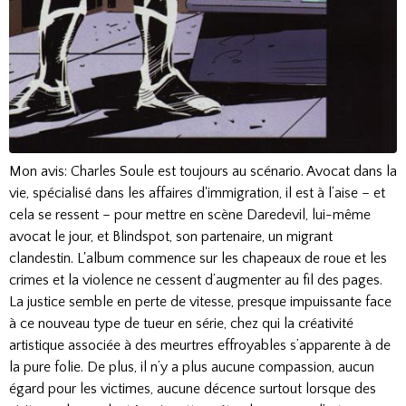
Mon avis: Charles Soule est toujours au scénario. Avocat dans la
vie, spécialisé dans les affaires d'immigration, il est à l’aise – et
cela se ressent – pour mettre en scène Daredevil, lui-même
avocat le jour, et Blindspot, son partenaire, un migrant
clandestin. L'album commence sur les chapeaux de roue et les
crimes et la violence ne cessent d’augmenter au fil des pages.
La justice semble en perte de vitesse, presque impuissante face
à ce nouveau type de tueur en série, chez qui la créativité
artistique associée à des meurtres effroyables s’apparente à de
la pure folie. De plus, il n’y a plus aucune compassion, aucun
égard pour les victimes, aucune décence surtout lorsque des