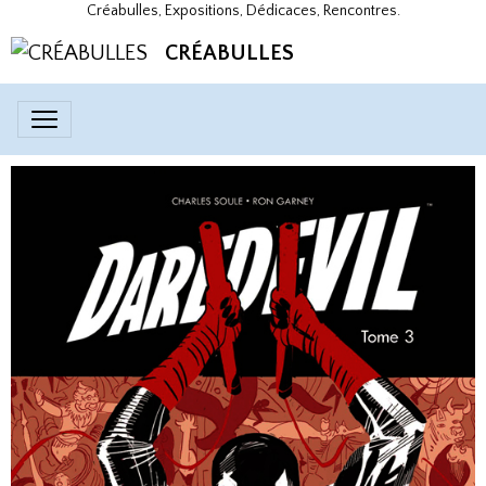
Créabulles, Expositions, Dédicaces, Rencontres.
CRÉABULLES