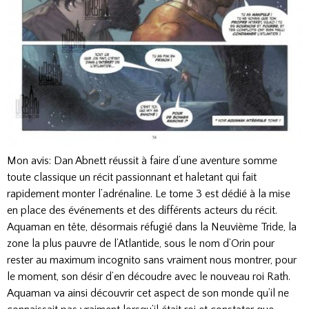
Mon avis: Dan Abnett réussit à faire d’une aventure somme
toute classique un récit passionnant et haletant qui fait
rapidement monter l’adrénaline. Le tome 3 est dédié à la mise
en place des événements et des différents acteurs du récit.
Aquaman en tête, désormais réfugié dans la Neuvième Tride, la
zone la plus pauvre de l’Atlantide, sous le nom d’Orin pour
rester au maximum incognito sans vraiment nous montrer, pour
le moment, son désir d’en découdre avec le nouveau roi Rath.
Aquaman va ainsi découvrir cet aspect de son monde qu’il ne