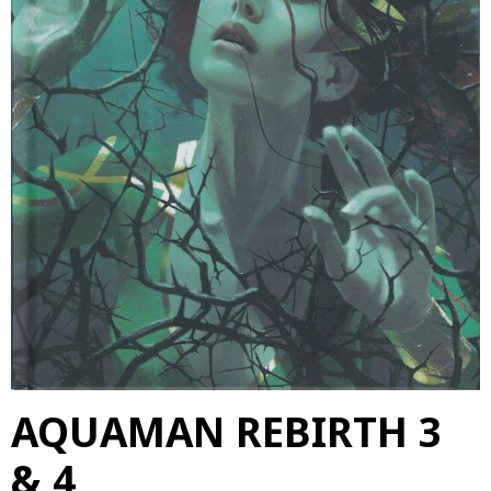
AQUAMAN REBIRTH 3
& 4