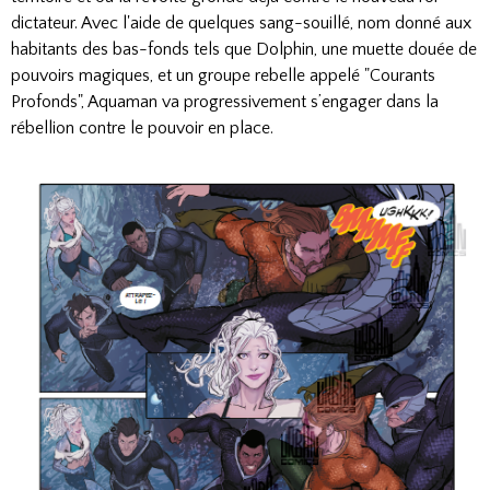
dictateur. Avec l'aide de quelques sang-souillé, nom donné aux
habitants des bas-fonds tels que Dolphin, une muette douée de
pouvoirs magiques, et un groupe rebelle appelé "Courants
Profonds", Aquaman va progressivement s’engager dans la
rébellion contre le pouvoir en place.