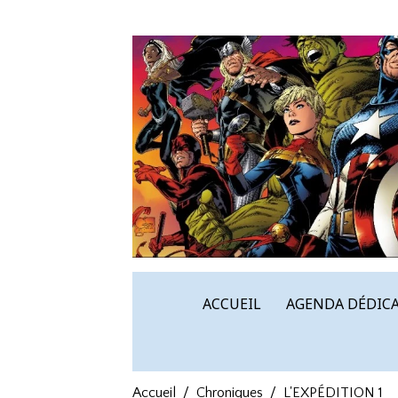
ACCUEIL
AGENDA DÉDICA
Accueil
Chroniques
L'EXPÉDITION 1