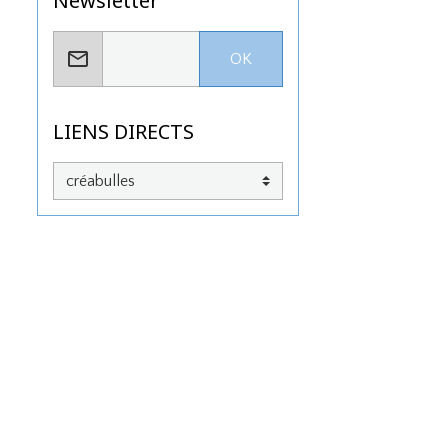
Newsletter
OK
LIENS DIRECTS