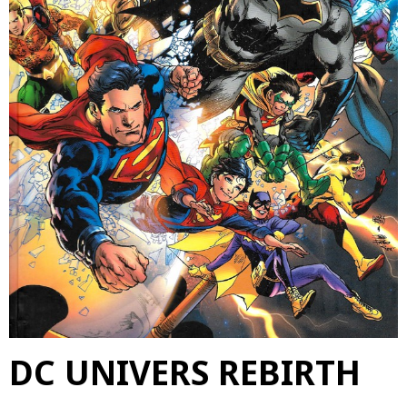
DC UNIVERS REBIRTH