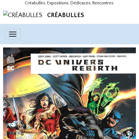
Créabulles, Expositions, Dédicaces, Rencontres.
CRÉABULLES