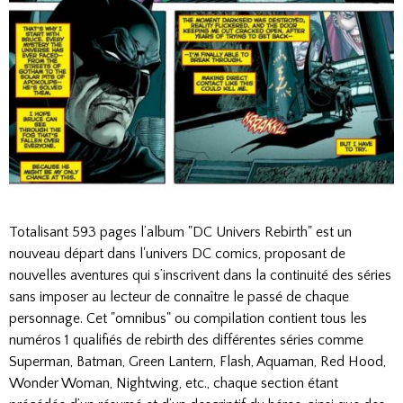
Totalisant 593 pages l’album "DC Univers Rebirth" est un
nouveau départ dans l'univers DC comics, proposant de
nouvelles aventures qui s’inscrivent dans la continuité des séries
sans imposer au lecteur de connaître le passé de chaque
personnage. Cet "omnibus" ou compilation contient tous les
numéros 1 qualifiés de rebirth des différentes séries comme
Superman, Batman, Green Lantern, Flash, Aquaman, Red Hood,
Wonder Woman, Nightwing, etc., chaque section étant