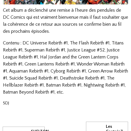
Cet album a déclenché une remise à l’heure des pendules de
DC Comics qui est vraiment bienvenue mais il faut souhaiter que
la cohérence de ce retour aux sources se confirme bien au fil
des prochains épisodes.
Contenu : DC Universe Rebirth #1, The Flash Rebirth #1, Titans
Rebirth #1, Superman Rebirth #1, Justice League #52, Justice
League Rebirth #1, Hal Jordan and the Green Lantern Corps
Rebirth #1, Green Lanterns Rebirth #1, Wonder Woman Rebirth
#1, Aquaman Rebirth #1, Cyborg Rebirth #1, Green Arrow Rebirth
#1, Suicide Squad Rebirth #1, Deathstroke Rebirth #1, The
Hellblazer Rebirth #1, Batman Rebirth #1, Nightwing Rebirth #1,
Batman Beyond Rebirth #1, etc.
SDJ
Les