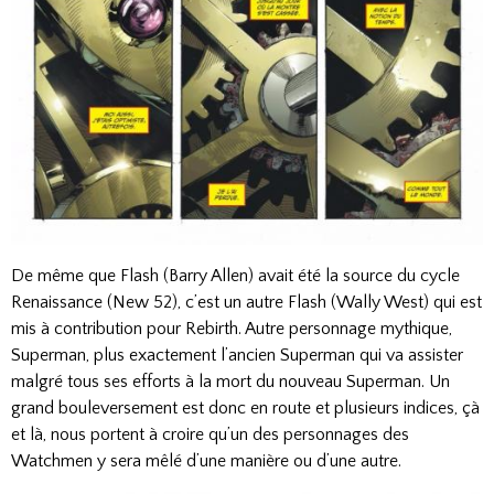
De même que Flash (Barry Allen) avait été la source du cycle
Renaissance (New 52), c’est un autre Flash (Wally West) qui est
mis à contribution pour Rebirth. Autre personnage mythique,
Superman, plus exactement l’ancien Superman qui va assister
malgré tous ses efforts à la mort du nouveau Superman. Un
grand bouleversement est donc en route et plusieurs indices, çà
et là, nous portent à croire qu’un des personnages des
Watchmen y sera mêlé d’une manière ou d’une autre.