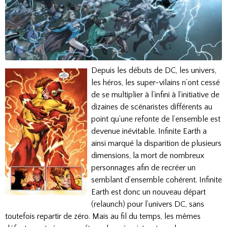
Depuis les débuts de DC, les univers,
les héros, les super-vilains n’ont cessé
de se multiplier à l’infini à l’initiative de
dizaines de scénaristes différents au
point qu’une refonte de l’ensemble est
devenue inévitable. Infinite Earth a
ainsi marqué la disparition de plusieurs
dimensions, la mort de nombreux
personnages afin de recréer un
semblant d’ensemble cohérent. Infinite
Earth est donc un nouveau départ
(relaunch) pour l’univers DC, sans
toutefois repartir de zéro. Mais au fil du temps, les mêmes