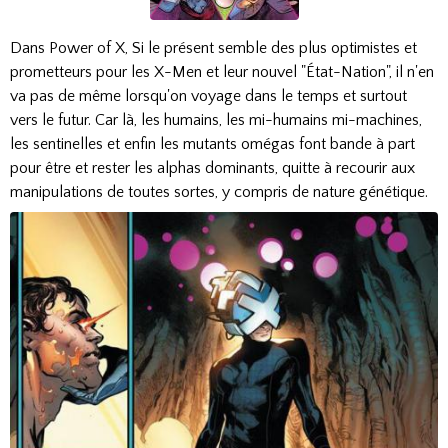
Dans Power of X, Si le présent semble des plus optimistes et
prometteurs pour les X-Men et leur nouvel "État-Nation", il n'en
va pas de même lorsqu'on voyage dans le temps et surtout
vers le futur. Car là, les humains, les mi-humains mi-machines,
les sentinelles et enfin les mutants omégas font bande à part
pour être et rester les alphas dominants, quitte à recourir aux
manipulations de toutes sortes, y compris de nature génétique.