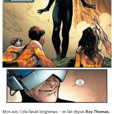
Mon avis: Cela faisait longtemps – en fait depuis
Roy Thomas,