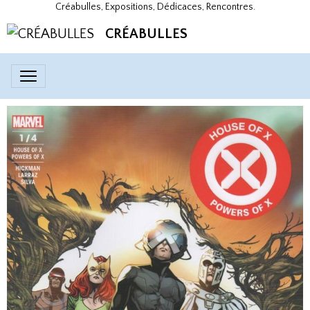
Créabulles, Expositions, Dédicaces, Rencontres.
CRÉABULLES