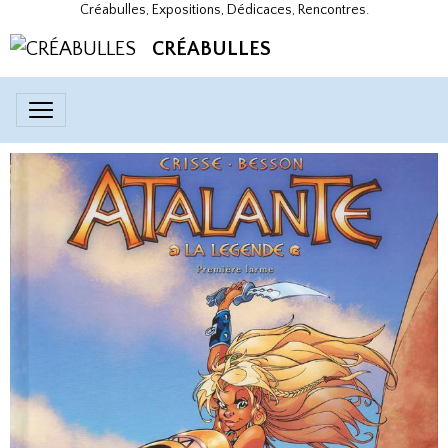
Créabulles, Expositions, Dédicaces, Rencontres.
CRÉABULLES