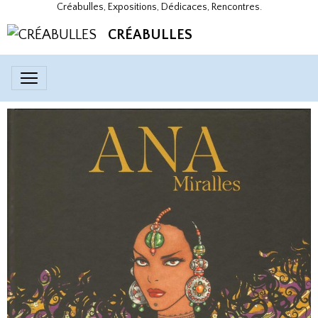
Créabulles, Expositions, Dédicaces, Rencontres.
CRÉABULLES