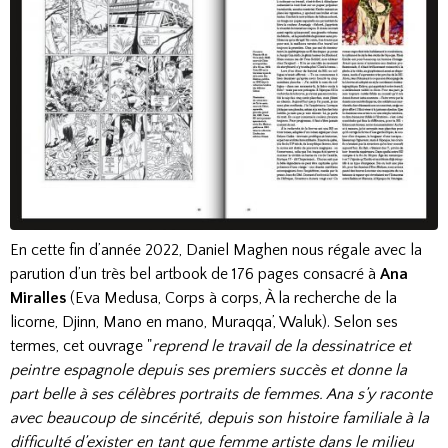
En cette fin d’année 2022, Daniel Maghen nous régale avec la
parution d’un très bel artbook de 176 pages consacré à
Ana
Miralles
(Eva Medusa, Corps à corps, À la recherche de la
licorne, Djinn, Mano en mano, Muraqqa’, Waluk). Selon ses
termes, cet ouvrage "
reprend le travail de la dessinatrice et
peintre espagnole depuis ses premiers succès et donne la
part belle à ses célèbres portraits de femmes. Ana s’y raconte
avec beaucoup de sincérité, depuis son histoire familiale à la
difficulté d’exister en tant que femme artiste dans le milieu