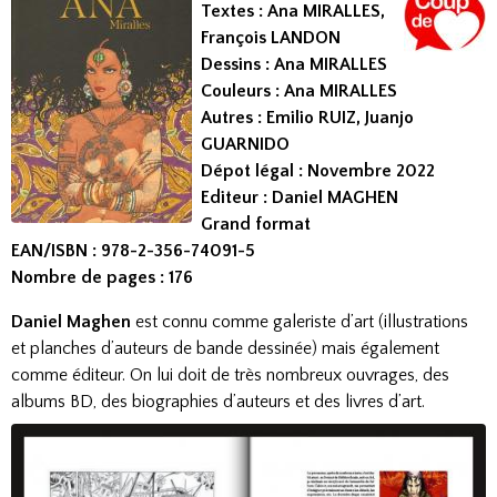
Textes : Ana MIRALLES,
François LANDON
Dessins : Ana MIRALLES
Couleurs : Ana MIRALLES
Autres : Emilio RUIZ, Juanjo
GUARNIDO
Dépot légal : Novembre 2022
Editeur : Daniel MAGHEN
Grand format
EAN/ISBN : 978-2-356-74091-5
Nombre de pages : 176
Daniel Maghen
est connu comme galeriste d’art (illustrations
et planches d’auteurs de bande dessinée) mais également
comme éditeur. On lui doit de très nombreux ouvrages, des
albums BD, des biographies d’auteurs et des livres d’art.