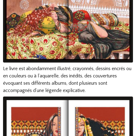
Le livre est abondamment illustré, crayonnés, dessins encrés ou
en couleurs ou à l’aquarelle, des inédits, des couvertures
évoquant ses différents albums, dont plusieurs sont
accompagnés d’une légende explicative.