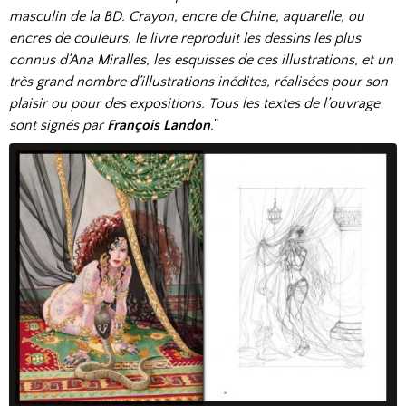
masculin de la BD. Crayon, encre de Chine, aquarelle, ou
encres de couleurs, le livre reproduit les dessins les plus
connus d’Ana Miralles, les esquisses de ces illustrations, et un
très grand nombre d’illustrations inédites, réalisées pour son
plaisir ou pour des expositions. Tous les textes de l’ouvrage
sont signés par
François Landon
.
"