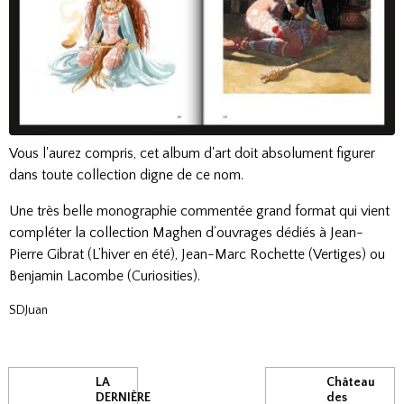
Vous l'aurez compris, cet album d'art doit absolument figurer
dans toute collection digne de ce nom.
Une très belle monographie commentée grand format qui vient
compléter la collection Maghen d’ouvrages dédiés à Jean-
Pierre Gibrat (L’hiver en été), Jean-Marc Rochette (Vertiges) ou
Benjamin Lacombe (Curiosities).
SDJuan
LA
Château
DERNIÈRE
des