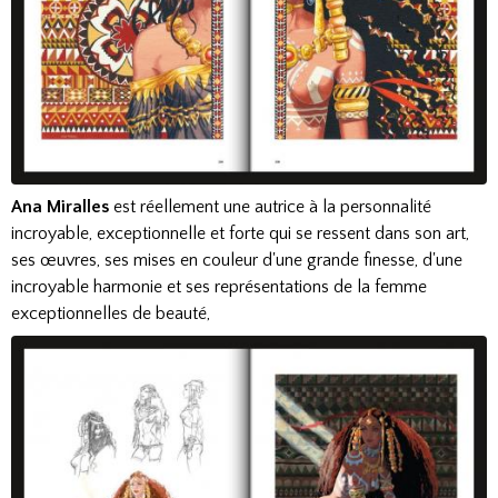
Ana Miralles
est réellement une autrice à la personnalité
incroyable, exceptionnelle et forte qui se ressent dans son art,
ses œuvres, ses mises en couleur d'une grande finesse, d'une
incroyable harmonie et ses représentations de la femme
exceptionnelles de beauté,