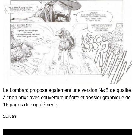
Le Lombard propose également une version N&B de qualité
à
"
bon prix
"
avec couverture inédite et dossier graphique de
16 pages de suppléments.
SDJuan