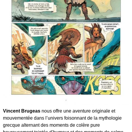
Vincent Brugeas
nous offre une aventure originale et
mouvementée dans l’univers foisonnant de la mythologie
grecque alternant des moments de colère pure