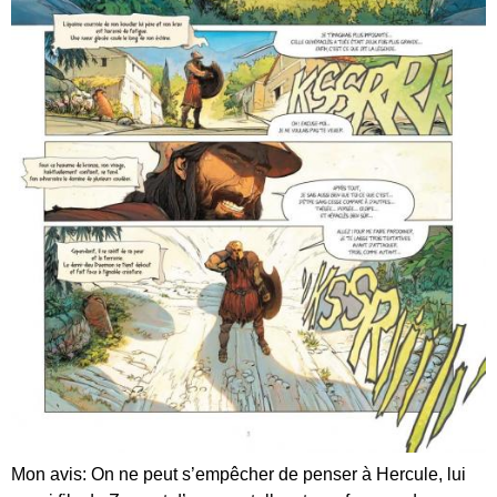
Mon avis: On ne peut s’empêcher de penser à Hercule, lui