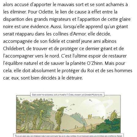
alors accusé d'apporter le mauvais sort et se sont acharnés à
les éliminer. Pour Odette, le lien de cause à effet entre la
disparition des grands migrateurs et l'apparition de cette glaire
noire est une évidence. Aussi, lorsqu'elle apprend qu'un géant
serait réapparu dans les collines d'Armor, elle décide,
accompagnée de son fidèle et craintif jeune ami albinos
Childebert, de trouver et de protéger ce dernier géant et de
l'accompagner vers le nord. C'est l'ultime espoir de restaurer
l'équilibre naturel et de sauver la planète O'Zhinn. Mais pour
cela, elle doit absolument le protéger du Roi et de ses hommes
car, eux, sont bien décidés à le détruire.