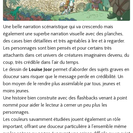
Une belle narration scénaristique qui va crescendo mais
également une superbe narration visuelle avec des planches,
des cases bien détaillées et très agréables à lire et à regarder.
Les personnages sont bien pensés et pour certains très
attachants dans cet univers de créatures imaginaires devenu, du
coup, très crédible dans l'air du temps.
Le dessin de
Louise Joor
permet d'aborder des sujets graves en
douceur sans risquer que le message perde en crédibilité. Un
bon moyen de le rendre plus assimilable par tous, jeunes et
moins jeunes.
Une histoire bien construite avec des flashbacks venant à point
nommé pour aider le lecteur à cerner un peu plus les
personnages.
Les couleurs savamment étudiées jouent également un rôle
important, offrant une douceur particulière à l'ensemble même