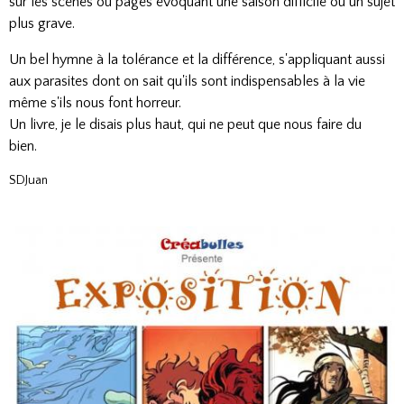
sur les scènes ou pages évoquant une saison difficile ou un sujet
plus grave.
Un bel hymne à la tolérance et la différence, s'appliquant aussi
aux parasites dont on sait qu'ils sont indispensables à la vie
même s'ils nous font horreur.
Un livre, je le disais plus haut, qui ne peut que nous faire du
bien.
SDJuan