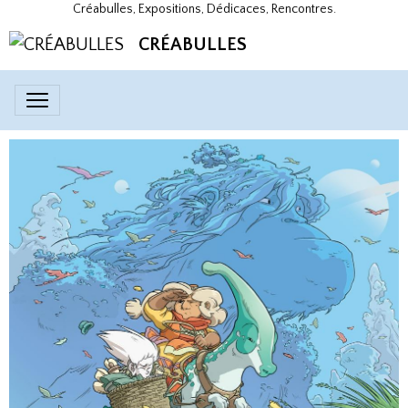
Créabulles, Expositions, Dédicaces, Rencontres.
CRÉABULLES