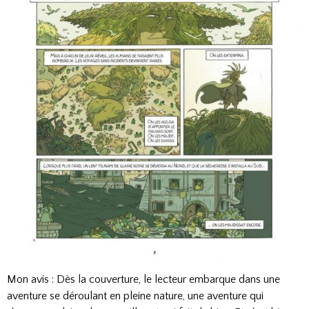
Mon avis : Dès la couverture, le lecteur embarque dans une
aventure se déroulant en pleine nature, une aventure qui