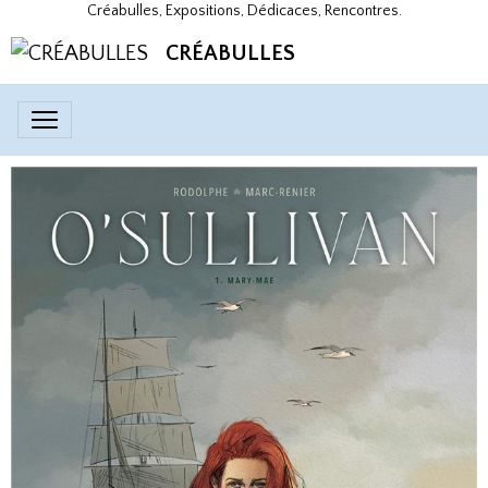
Créabulles, Expositions, Dédicaces, Rencontres.
CRÉABULLES