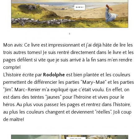
Mon avis: Ce livre est impressionnant et j'ai déjà hâte de lire les
trois autres tomes! Je suis rentré directement dans le livre et les
pages défilent si vite que je suis arrivé à la fin sans m'en rendre
compte!
L'histoire écrite par
Rodolphe
est bien plantée et les couleurs
permettent de différencier les parties "Mary-Maë" et les parties
"Jim". Marc-Renier m'a expliqué que c'était voulu. En effet, on
est dans des teintes "jaunes" pour l'héroïne et vives pour le
héros. Au plus vous passez les pages et rentrez dans l'histoire,
au plus les couleurs changent et deviennent "réelles". Joli coup
de maître!