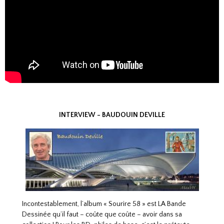
INTERVIEW - BAUDOUIN DEVILLE
Incontestablement, l’album « Sourire 58 » est LA Bande
Dessinée qu’il faut – coûte que coûte – avoir dans sa