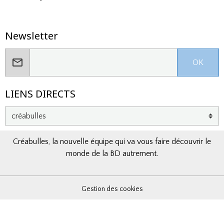
Newsletter
OK
LIENS DIRECTS
Créabulles, la nouvelle équipe qui va vous faire découvrir le
monde de la BD autrement.
Gestion des cookies