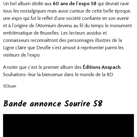
Un bel album dédié aux
60 ans de l'expo 58
qui devrait ravir
tous les nostalgiques mais aussi curieux de cette belle époque,
une expo qui fut le reflet d’une société confiante en son avenir
et à l’origine de l’Atomium devenu au fil du temps le monument
emblématique de Bruxelles. Les lecteurs assidus et
connaisseurs reconnaîtront des personnages illustres de la
Ligne claire que Deville s'est amusé à représenter parmi les
visiteurs de l'expo.
A noter que c'est le premier album des
Éditions Anspach
.
Souhaitons-leur la bienvenue dans le monde de la BD
SDJuan
Bande annonce Sourire 58