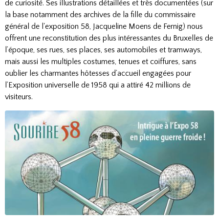
de curiosité. Ses illustrations détaillées et très documentées (sur
la base notamment des archives de la fille du commissaire
général de l'exposition 58, Jacqueline Moens de Fernig) nous
offrent une reconstitution des plus intéressantes du Bruxelles de
l’époque, ses rues, ses places, ses automobiles et tramways,
mais aussi les multiples costumes, tenues et coiffures, sans
oublier les charmantes hôtesses d’accueil engagées pour
l’Exposition universelle de 1958 qui a attiré 42 millions de
visiteurs.