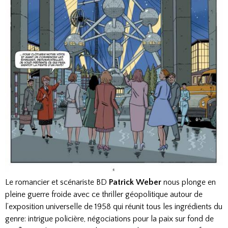
Le romancier et scénariste BD
Patrick Weber
nous plonge en
pleine guerre froide avec ce thriller géopolitique autour de
l’exposition universelle de 1958 qui réunit tous les ingrédients du
genre: intrigue policière, négociations pour la paix sur fond de