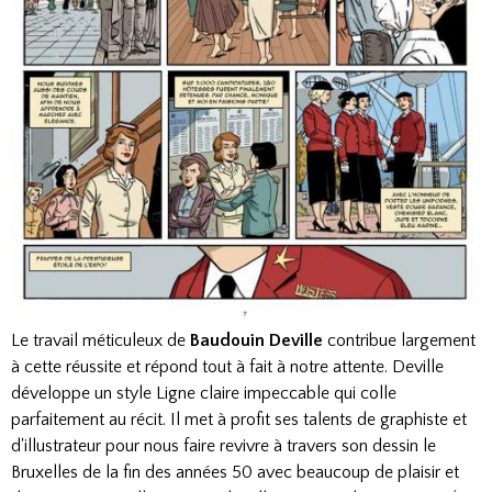
Le travail méticuleux de
Baudouin Deville
contribue largement
à cette réussite et répond tout à fait à notre attente. Deville
développe un style Ligne claire impeccable qui colle
parfaitement au récit. Il met à profit ses talents de graphiste et
d'illustrateur pour nous faire revivre à travers son dessin le
Bruxelles de la fin des années 50 avec beaucoup de plaisir et