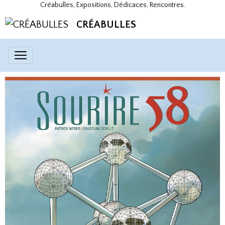
Créabulles, Expositions, Dédicaces, Rencontres.
CRÉABULLES