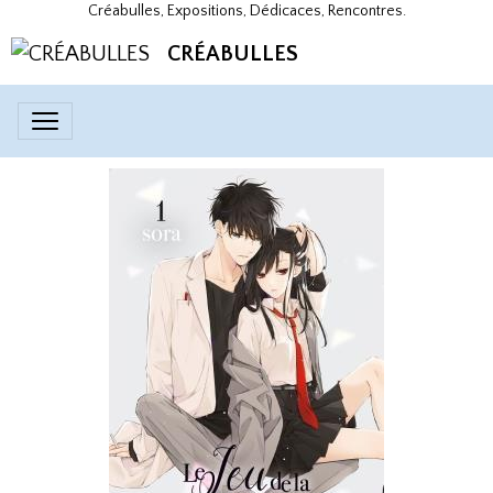
Créabulles, Expositions, Dédicaces, Rencontres.
CRÉABULLES