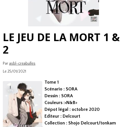
LE JEU DE LA MORT 1 &
2
Par
asbl-creabulles
Le 25/01/2021
Tome 1
Scénario : SORA
Dessin : SORA
Couleurs :<N&B>
Dépot légal : octobre 2020
Editeur : Delcourt
Collection : Shojo Delcourt/tonkam