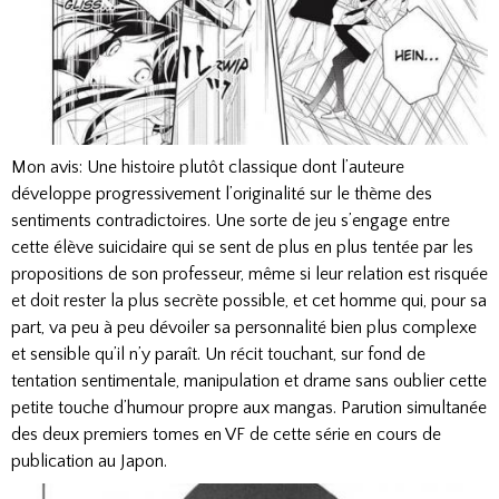
Mon avis: Une histoire plutôt classique dont l’auteure
développe progressivement l’originalité sur le thème des
sentiments contradictoires. Une sorte de jeu s’engage entre
cette élève suicidaire qui se sent de plus en plus tentée par les
propositions de son professeur, même si leur relation est risquée
et doit rester la plus secrète possible, et cet homme qui, pour sa
part, va peu à peu dévoiler sa personnalité bien plus complexe
et sensible qu’il n’y paraît. Un récit touchant, sur fond de
tentation sentimentale, manipulation et drame sans oublier cette
petite touche d’humour propre aux mangas. Parution simultanée
des deux premiers tomes en VF de cette série en cours de
publication au Japon.