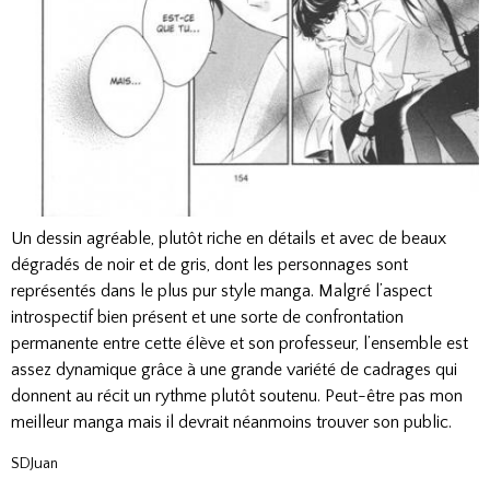
Un dessin agréable, plutôt riche en détails et avec de beaux
dégradés de noir et de gris, dont les personnages sont
représentés dans le plus pur style manga. Malgré l’aspect
introspectif bien présent et une sorte de confrontation
permanente entre cette élève et son professeur, l’ensemble est
assez dynamique grâce à une grande variété de cadrages qui
donnent au récit un rythme plutôt soutenu. Peut-être pas mon
meilleur manga mais il devrait néanmoins trouver son public.
SDJuan