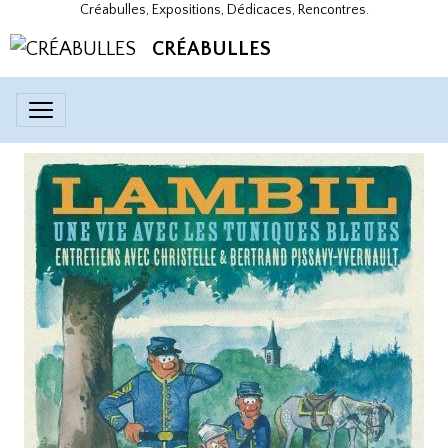
Créabulles, Expositions, Dédicaces, Rencontres.
CRÉABULLES