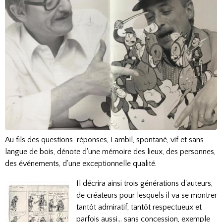
Au fils des questions-réponses, Lambil, spontané, vif et sans
langue de bois, dénote d'une mémoire des lieux, des personnes,
des événements, d'une exceptionnelle qualité.
Il décrira ainsi trois générations d'auteurs,
de créateurs pour lesquels il va se montrer
tantôt admiratif, tantôt respectueux et
parfois aussi... sans concession, exemple