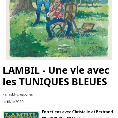
LAMBIL - Une vie avec
les TUNIQUES BLEUES
Par
asbl-creabulles
Le 18/11/2020
Entretiens avec Christelle et Bertrand