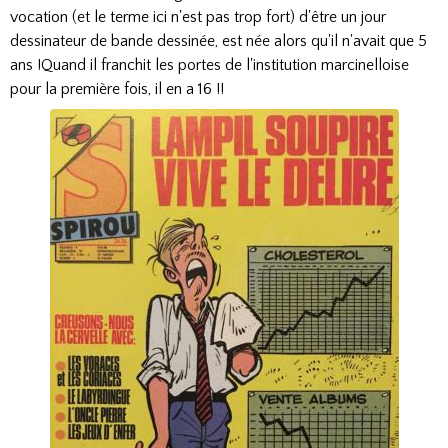
vocation (et le terme ici n'est pas trop fort) d'être un jour
dessinateur de bande dessinée, est née alors qu'il n'avait que 5
ans !
Quand il franchit les portes de l'institution marcinelloise
pour la première fois, il en a 16 !!