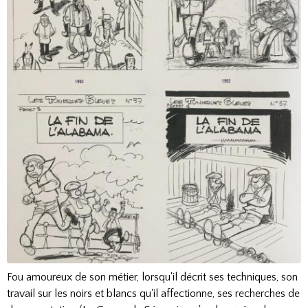
Fou amoureux de son métier, lorsqu'il décrit ses techniques, son
travail sur les noirs et blancs qu'il affectionne, ses recherches de