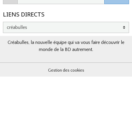
LIENS DIRECTS
Créabulles, la nouvelle équipe qui va vous faire découvrir le
monde de la BD autrement.
Gestion des cookies