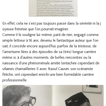
En effet, cela ne s'est pas toujours passé dans la sérénité ni la j
oyeuse frénésie que l'on pourrait imaginer.
Comme il le souligne lui-même, parti de rien, engagé comme
simple lettreur à 16 ans, devenu le fantastique auteur que l'on
sait, il concède encore aujourd'hui, parfois de la tristesse, de
l'amertume liées à des épisodes de sa (très) longue carrière
même si, à d'autres moments, de belles rencontres ou la
naissance d'une phénoménale amitié (entachée cependant de
vilaines chamailleries !) avec Raoul Cauvin, son scénariste
fétiche, ont cependant enrichi une bien formidable carrière
professionnelle.