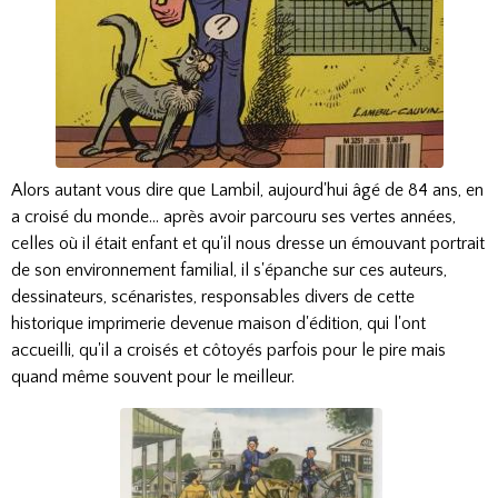
Alors autant vous dire que Lambil, aujourd'hui âgé de 84 ans, en
a croisé du monde... après avoir parcouru ses vertes années,
celles où il était enfant et qu'il nous dresse un émouvant portrait
de son environnement familial, il s'épanche sur ces auteurs,
dessinateurs, scénaristes, responsables divers de cette
historique imprimerie devenue maison d'édition, qui l'ont
accueilli, qu'il a croisés et côtoyés parfois pour le pire mais
quand même souvent pour le meilleur.