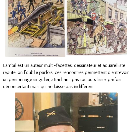
Lambil est un auteur multi-facettes, dessinateur et aquarelliste
réputé, on l'oublie parfois, ces rencontres permettent d'entrevoir
un personnage singulier, attachant, pas toujours lisse, parfois
déconcertant mais qui ne laisse pas indifférent.