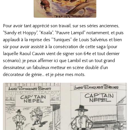
Pour avoir tant apprécié son travail, sur ses séries anciennes,
"Sandy et Hoppy", "Koala", "Pauvre Lampil" notamment, et puis
applaudi à la reprise des "Tuniques" de Louis Salvérius et bien
sûr pour avoir assisté à la consécration de cette saga (pour
laquelle Raoul Cauvin vient de signer son 64e et tout dernier
scénario), je peux affirmer ici que Lambil est un tout grand
dessinateur, un fabuleux metteur en scène doublé d'un
décorateur de génie... et je pèse mes mots.