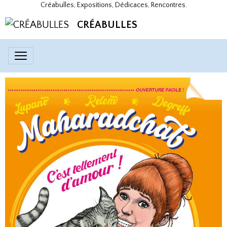
Créabulles, Expositions, Dédicaces, Rencontres.
CRÉABULLES