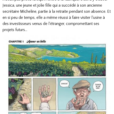
Jessica, une jeune et jolie fille qui a succédé à son ancienne
secrétaire Micheline, partie à la retraite pendant son absence. Et
en si peu de temps, elle a même réussi à faire visiter l'usine à
des investisseurs venus de l'étranger, compromettant ses
projets futurs…