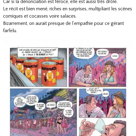
Car si la dénonciation est féroce, elle est aussi très drôle.
Le récit est bien mené, riches en surprises, multipliant les scènes
comiques et cocasses voire salaces.
Bizarrement, on aurait presque de l’empathie pour ce gérant
farfelu.