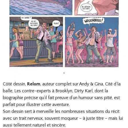
Côté dessin,
Relom
, auteur complet sur Andy & Gina, Cité d’la
balle, Les contre-experts à Brooklyn, Dirty Karl, dont la
biographie précise qu’il fait preuve d’un humour sans pitié, est
parfait pour illustrer cette aventure.
Son dessin sert à merveille les nombreuses situations du récit
avec un trait nerveux, souvent moqueur – à juste titre – mais lui
aussi tellement naturel et sincère.