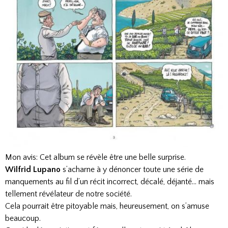
Mon avis: Cet album se révèle être une belle surprise.
Wilfrid Lupano
s’acharne à y dénoncer toute une série de
manquements au fil d’un récit incorrect, décalé, déjanté… mais
tellement révélateur de notre société.
Cela pourrait être pitoyable mais, heureusement, on s’amuse
beaucoup.