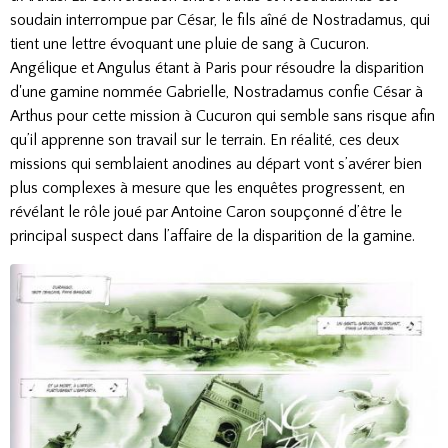
soudain interrompue par César, le fils aîné de Nostradamus, qui
tient une lettre évoquant une pluie de sang à Cucuron.
Angélique et Angulus étant à Paris pour résoudre la disparition
d'une gamine nommée Gabrielle, Nostradamus confie César à
Arthus pour cette mission à Cucuron qui semble sans risque afin
qu’il apprenne son travail sur le terrain. En réalité, ces deux
missions qui semblaient anodines au départ vont s’avérer bien
plus complexes à mesure que les enquêtes progressent, en
révélant le rôle joué par Antoine Caron soupçonné d’être le
principal suspect dans l’affaire de la disparition de la gamine.