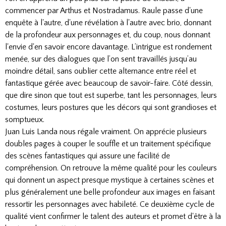
commencer par Arthus et Nostradamus. Raule passe d'une
enquête à l'autre, d'une révélation à l'autre avec brio, donnant
de la profondeur aux personnages et, du coup, nous donnant
l'envie d'en savoir encore davantage. L’intrigue est rondement
menée, sur des dialogues que l’on sent travaillés jusqu’au
moindre détail, sans oublier cette alternance entre réel et
fantastique gérée avec beaucoup de savoir-faire. Côté dessin,
que dire sinon que tout est superbe, tant les personnages, leurs
costumes, leurs postures que les décors qui sont grandioses et
somptueux.
Juan Luis Landa nous régale vraiment. On apprécie plusieurs
doubles pages à couper le souffle et un traitement spécifique
des scènes fantastiques qui assure une facilité de
compréhension. On retrouve la même qualité pour les couleurs
qui donnent un aspect presque mystique à certaines scènes et
plus généralement une belle profondeur aux images en faisant
ressortir les personnages avec habileté. Ce deuxième cycle de
qualité vient confirmer le talent des auteurs et promet d'être à la