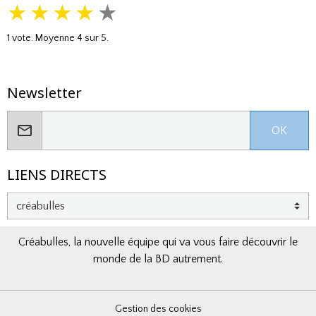
★
★
★
★
★
1
vote. Moyenne
4
sur 5.
Newsletter
OK
LIENS DIRECTS
Créabulles, la nouvelle équipe qui va vous faire découvrir le
monde de la BD autrement.
Gestion des cookies