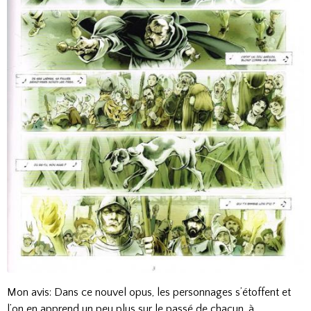
Mon avis: Dans ce nouvel opus, les personnages s’étoffent et
l’on en apprend un peu plus sur le passé de chacun, à