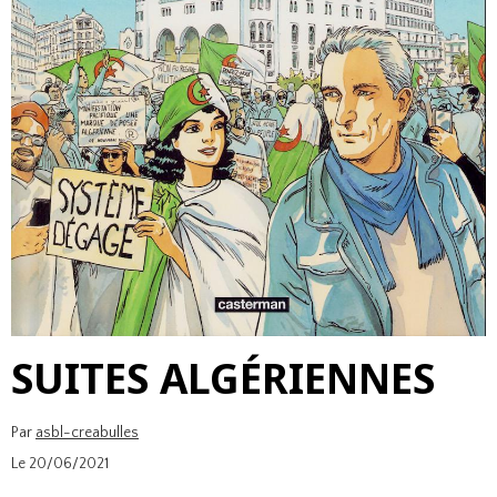
SUITES ALGÉRIENNES
Par
asbl-creabulles
Le 20/06/2021