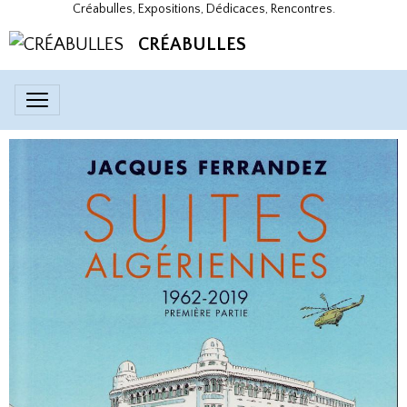
Créabulles, Expositions, Dédicaces, Rencontres.
CRÉABULLES