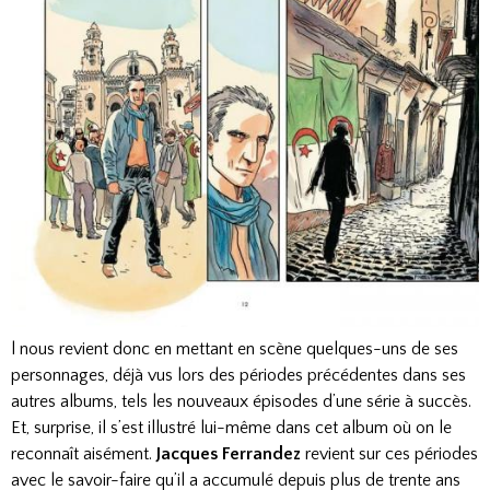
l nous revient donc en mettant en scène quelques-uns de ses
personnages, déjà vus lors des périodes précédentes dans ses
autres albums, tels les nouveaux épisodes d’une série à succès.
Et, surprise, il s’est illustré lui-même dans cet album où on le
reconnaît aisément.
Jacques Ferrandez
revient sur ces périodes
avec le savoir-faire qu’il a accumulé depuis plus de trente ans