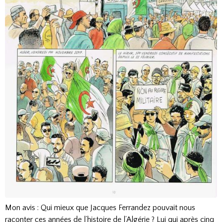
Mon avis : Qui mieux que Jacques Ferrandez pouvait nous
raconter ces années de l’histoire de l’Algérie ? Lui qui après cinq