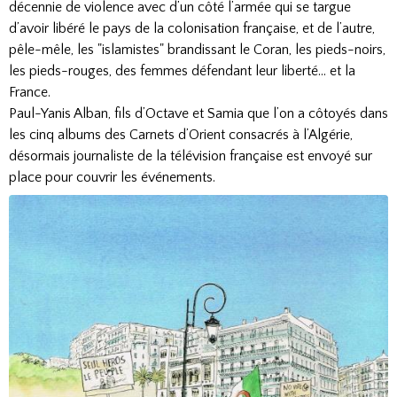
décennie de violence avec d’un côté l’armée qui se targue
d’avoir libéré le pays de la colonisation française, et de l’autre,
pêle-mêle, les "islamistes" brandissant le Coran, les pieds-noirs,
les pieds-rouges, des femmes défendant leur liberté… et la
France.
Paul-Yanis Alban, fils d’Octave et Samia que l’on a côtoyés dans
les cinq albums des Carnets d’Orient consacrés à l’Algérie,
désormais journaliste de la télévision française est envoyé sur
place pour couvrir les événements.