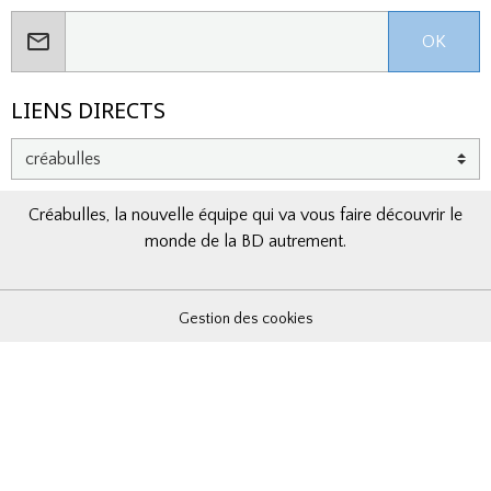
OK
LIENS DIRECTS
Créabulles, la nouvelle équipe qui va vous faire découvrir le
monde de la BD autrement.
Gestion des cookies