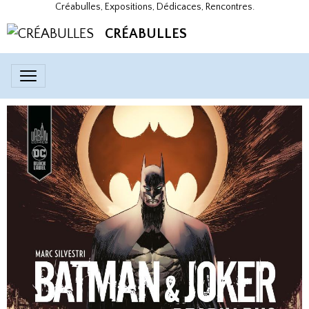
Créabulles, Expositions, Dédicaces, Rencontres.
CRÉABULLES