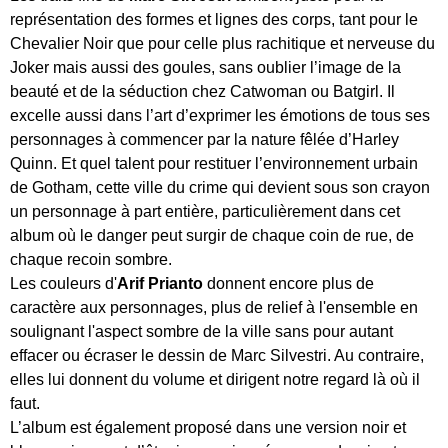
représentation des formes et lignes des corps, tant pour le
Chevalier Noir que pour celle plus rachitique et nerveuse du
Joker mais aussi des goules, sans oublier l’image de la
beauté et de la séduction chez Catwoman ou Batgirl. Il
excelle aussi dans l’art d’exprimer les émotions de tous ses
personnages à commencer par la nature fêlée d’Harley
Quinn. Et quel talent pour restituer l’environnement urbain
de Gotham, cette ville du crime qui devient sous son crayon
un personnage à part entière, particulièrement dans cet
album où le danger peut surgir de chaque coin de rue, de
chaque recoin sombre.
Les couleurs d'
Arif Prianto
donnent encore plus de
caractère aux personnages, plus de relief à l'ensemble en
soulignant l'aspect sombre de la ville sans pour autant
effacer ou écraser le dessin de Marc Silvestri. Au contraire,
elles lui donnent du volume et dirigent notre regard là où il
faut.
L’album est également proposé dans une version noir et