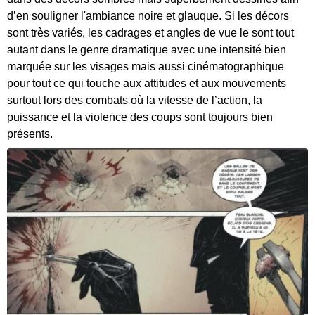
d’en souligner l'ambiance noire et glauque. Si les décors
sont très variés, les cadrages et angles de vue le sont tout
autant dans le genre dramatique avec une intensité bien
marquée sur les visages mais aussi cinématographique
pour tout ce qui touche aux attitudes et aux mouvements
surtout lors des combats où la vitesse de l’action, la
puissance et la violence des coups sont toujours bien
présents.