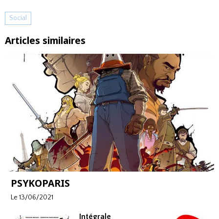
Social
Articles similaires
PSYKOPARIS
Le 13/06/2021
Intégrale