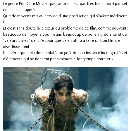
Le genre Pop Corn Movie, que j'adore, n'est pas très bien nourri par cet
en-cas mal fagoté...
Que de moyens mis au service d'une production qui s'avère médiocre
!
Et c'est sans doute là le cœur du problème de ce film, comme souvent :
beaucoup de moyens pour réunir beaucoup de bons ingrédients et de
"valeurs sûres" dans l'espoir que cela suffira à faire un bon film de
divertissement...
Il s'avère que cela donne plutôt un goût de patchwork d'incongruités et
d'éléments qui ne tiennent pas vraiment ni longtemps entre eux...