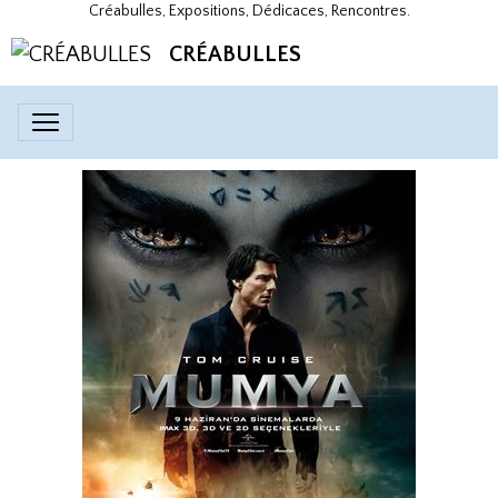
Créabulles, Expositions, Dédicaces, Rencontres.
CRÉABULLES