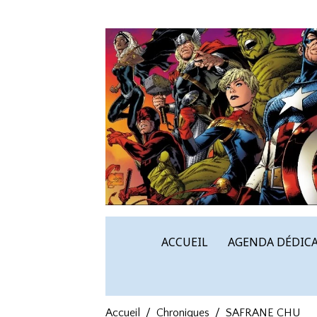
ACCUEIL
AGENDA DÉDICA
Accueil
Chroniques
SAFRANE CHU