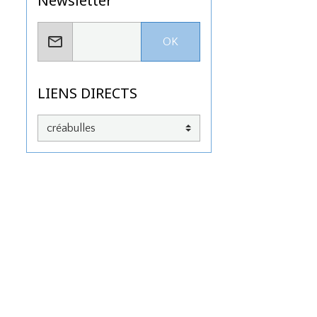
Newsletter
OK
LIENS DIRECTS