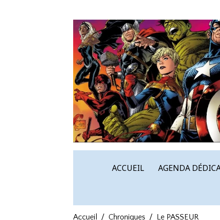
ACCUEIL
AGENDA DÉDICA
Accueil
Chroniques
Le PASSEUR