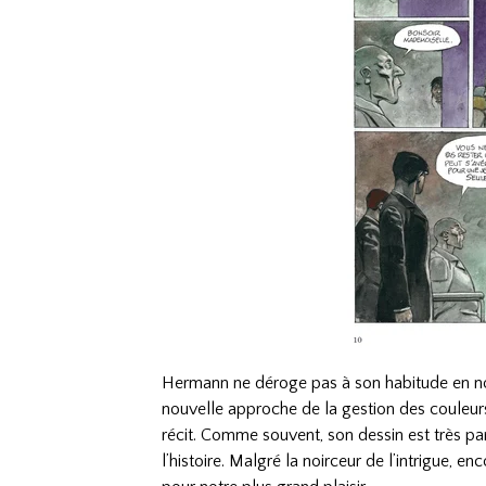
Hermann ne déroge pas à son habitude en no
nouvelle approche de la gestion des couleurs
récit. Comme souvent, son dessin est très parl
l’histoire. Malgré la noirceur de l’intrigue, e