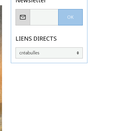
Newsletter
OK
LIENS DIRECTS