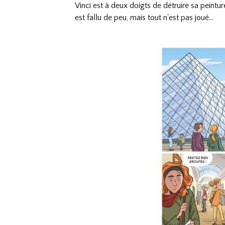
Vinci est à deux doigts de détruire sa peintur
est fallu de peu, mais tout n'est pas joué...