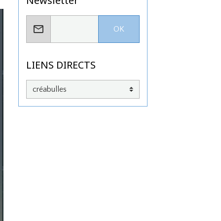
Newsletter
OK
LIENS DIRECTS