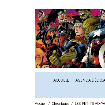
ACCUEIL
AGENDA DÉDICA
Accueil
Chroniques
LES PETITS VOYA