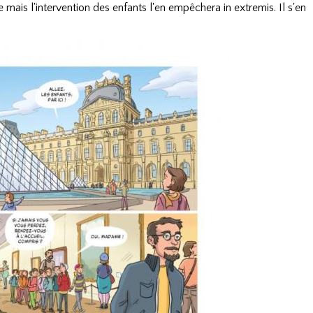
e mais l'intervention des enfants l'en empêchera in extremis. Il s'en