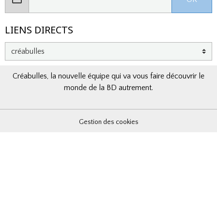
LIENS DIRECTS
Créabulles, la nouvelle équipe qui va vous faire découvrir le
monde de la BD autrement.
Gestion des cookies