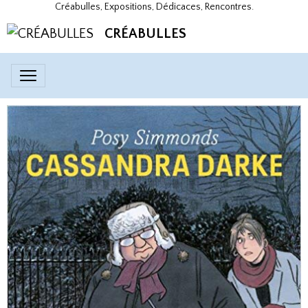
Créabulles, Expositions, Dédicaces, Rencontres.
CRÉABULLES