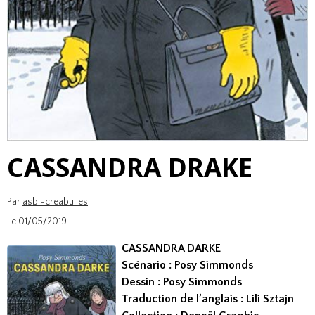
CASSANDRA DRAKE
Par
asbl-creabulles
Le 01/05/2019
CASSANDRA DARKE
Scénario : Posy Simmonds
Dessin : Posy Simmonds
Traduction de l’anglais : Lili Sztajn