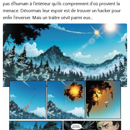
pas d'humain à l'intérieur qu'ils comprennent d'où provient la
menace. Désormais leur espoir est de trouver un hacker pour
enfin l’inverser. Mais un traître sévit parmi eux…