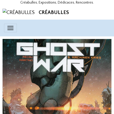
Créabulles, Expositions, Dédicaces, Rencontres.
CRÉABULLES