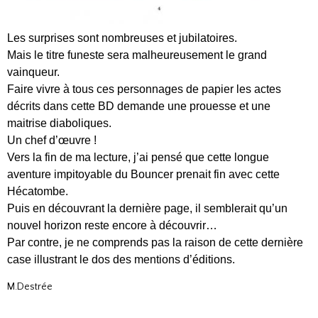
Les surprises sont nombreuses et jubilatoires.
Mais le titre funeste sera malheureusement le grand
vainqueur.
Faire vivre à tous ces personnages de papier les actes
décrits dans cette BD demande une prouesse et une
maitrise diaboliques.
Un chef d’œuvre !
Vers la fin de ma lecture, j’ai pensé que cette longue
aventure impitoyable du Bouncer prenait fin avec cette
Hécatombe.
Puis en découvrant la dernière page, il semblerait qu’un
nouvel horizon reste encore à découvrir…
Par contre, je ne comprends pas la raison de cette dernière
case illustrant le dos des mentions d’éditions.
M.Destrée