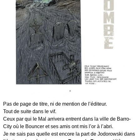
Pas de page de titre, ni de mention de l’éditeur.
Tout de suite dans le vif.
Ceux par qui le Mal arrivera entrent dans la ville de Barro-
City où le Bouncer et ses amis ont mis l’or à l’abri.
Je ne sais pas quelle est encore la part de Jodorowski dans