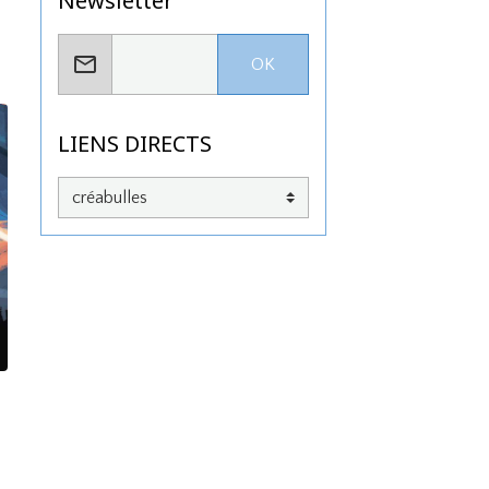
Newsletter
OK
LIENS DIRECTS