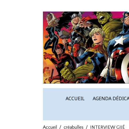
ACCUEIL
AGENDA DÉDICA
Accueil
créabulles
INTERVIEW GIJÉ