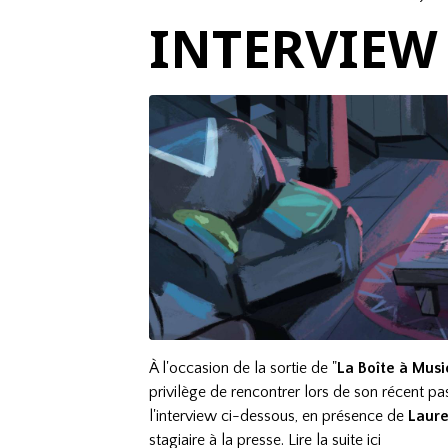
INTERVIEW 
À l'occasion de la sortie de "
La Boîte à Mus
privilège de rencontrer lors de son récent p
l'interview ci-dessous, en présence de
Laure
stagiaire à la presse. Lire la suite ici