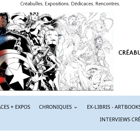
Créabulles, Expositions, Dédicaces, Rencontres.
CRÉAB
CES + EXPOS
CHRONIQUES
EX-LIBRIS - ARTBOOK
INTERVIEWS CR